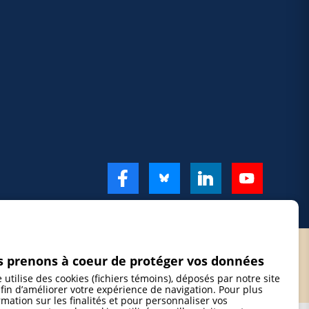
 prenons à coeur de protéger vos données
e utilise des cookies (fichiers témoins), déposés par notre site
fin d’améliorer votre expérience de navigation. Pour plus
rmation sur les finalités et pour personnaliser vos