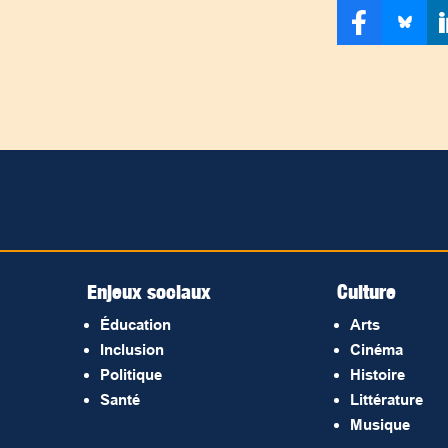
Enjeux sociaux
Culture
Éducation
Arts
Inclusion
Cinéma
Politique
Histoire
Santé
Littérature
Musique