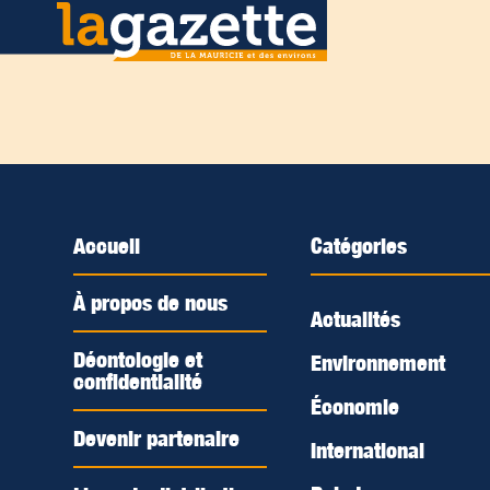
Accueil
Catégories
À propos de nous
Actualités
Déontologie et
Environnement
confidentialité
Économie
Devenir partenaire
International