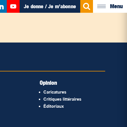
Menu
Je donne / Je m’abonne
Opinion
Caricatures
Critiques littéraires
Éditoriaux