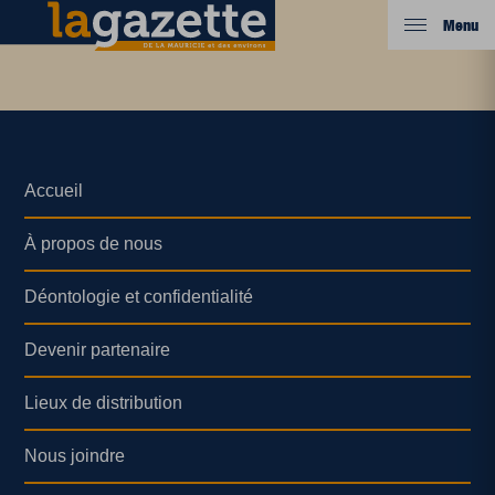
Menu
Accueil
À propos de nous
Déontologie et confidentialité
Devenir partenaire
Lieux de distribution
Nous joindre