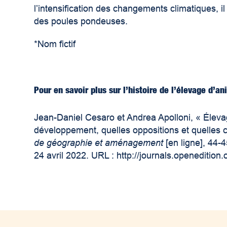
l’intensification des changements climatiques, i
des poules pondeuses.
*Nom fictif
Pour en savoir plus sur l’histoire de l’élevage d’an
Jean-Daniel Cesaro et Andrea Apolloni, « Élevag
développement, quelles oppositions et quelles
de géographie et aménagement
[en ligne], 44-4
24 avril 2022. URL : http://journals.openedition