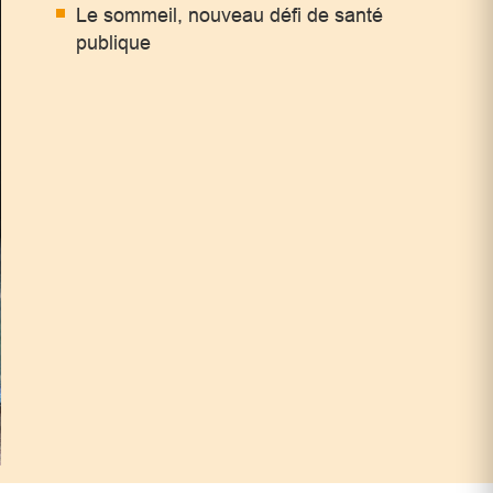
Le sommeil, nouveau défi de santé
publique