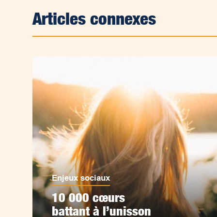
Articles connexes
Enjeux sociaux
10 000 cœurs
battant à l’unisson