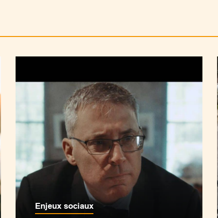
Enjeux sociaux