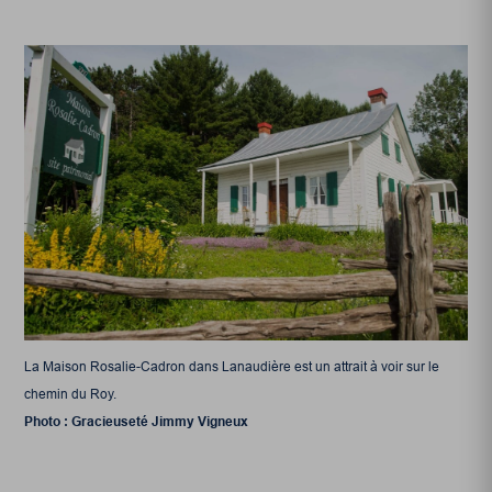
La Maison Rosalie-Cadron dans Lanaudière est un attrait à voir sur le
chemin du Roy.
Photo : Gracieuseté Jimmy Vigneux