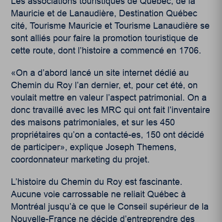
Les associations touristiques de Québec, de la
Mauricie et de Lanaudière, Destination Québec
cité, Tourisme Mauricie et Tourisme Lanaudière se
sont alliés pour faire la promotion touristique de
cette route, dont l’histoire a commencé en 1706.
«On a d’abord lancé un site internet dédié au
Chemin du Roy l’an dernier, et, pour cet été, on
voulait mettre en valeur l’aspect patrimonial. On a
donc travaillé avec les MRC qui ont fait l’inventaire
des maisons patrimoniales, et sur les 450
propriétaires qu’on a contacté-es, 150 ont décidé
de participer», explique Joseph Themens,
coordonnateur marketing du projet.
L’histoire du Chemin du Roy est fascinante.
Aucune voie carrossable ne reliait Québec à
Montréal jusqu’à ce que le Conseil supérieur de la
Nouvelle-France ne décide d’entreprendre des