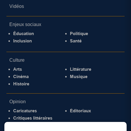
Vidéos
Enjeux sociaux
Éducation
Politique
Inclusion
Santé
Culture
Arts
Littérature
Cinéma
Musique
Histoire
Opinion
Caricatures
Éditoriaux
Critiques littéraires