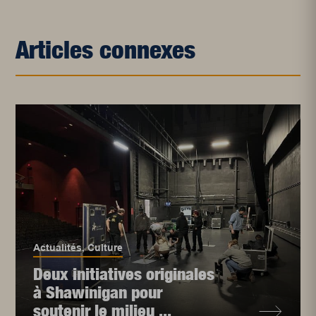
Articles connexes
Actualités
,
Culture
Deux initiatives originales
à Shawinigan pour
soutenir le milieu ...