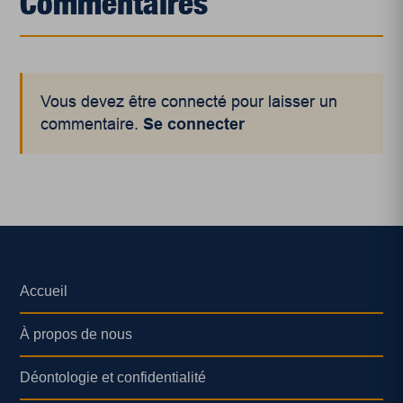
Commentaires
Vous devez être connecté pour laisser un
commentaire.
Se connecter
Accueil
À propos de nous
Déontologie et confidentialité