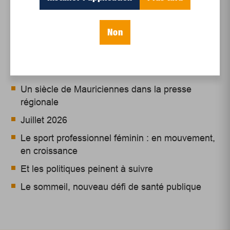
Non
Articles récents
Un siècle de Mauriciennes dans la presse
régionale
Juillet 2026
Le sport professionnel féminin : en mouvement,
en croissance
Et les politiques peinent à suivre
Le sommeil, nouveau défi de santé publique