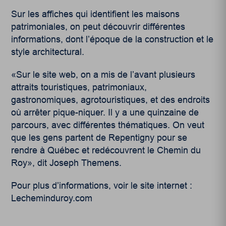
Sur les affiches qui identifient les maisons
patrimoniales, on peut découvrir différentes
informations, dont l’époque de la construction et le
style architectural.
«Sur le site web, on a mis de l’avant plusieurs
attraits touristiques, patrimoniaux,
gastronomiques, agrotouristiques, et des endroits
où arrêter pique-niquer. Il y a une quinzaine de
parcours, avec différentes thématiques. On veut
que les gens partent de Repentigny pour se
rendre à Québec et redécouvrent le Chemin du
Roy», dit Joseph Themens.
Pour plus d’informations, voir le site internet :
Lecheminduroy.com