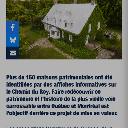
Plus de 150 maisons patrimoniales ont été
identifiées par des affiches informatives sur
le Chemin du Roy. Faire redécouvrir ce
patrimoine et l’histoire de la plus vieille voie
carrossable entre Québec et Montréal est
l’objectif derrière ce projet de mise en valeur.