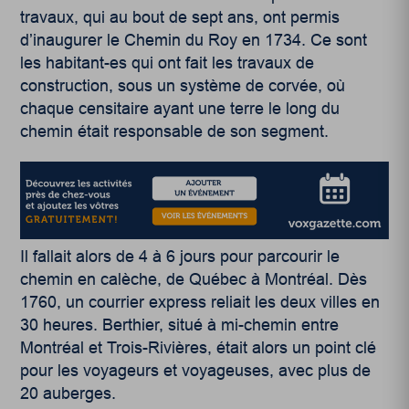
travaux, qui au bout de sept ans, ont permis
d’inaugurer le Chemin du Roy en 1734. Ce sont
les habitant-es qui ont fait les travaux de
construction, sous un système de corvée, où
chaque censitaire ayant une terre le long du
chemin était responsable de son segment.
Il fallait alors de 4 à 6 jours pour parcourir le
chemin en calèche, de Québec à Montréal. Dès
1760, un courrier express reliait les deux villes en
30 heures. Berthier, situé à mi-chemin entre
Montréal et Trois-Rivières, était alors un point clé
pour les voyageurs et voyageuses, avec plus de
20 auberges.