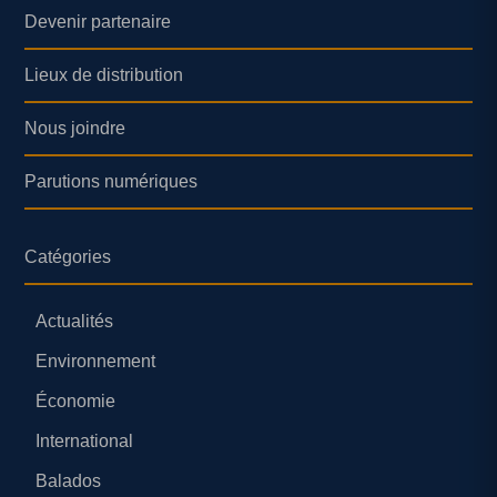
Devenir partenaire
Lieux de distribution
Nous joindre
Parutions numériques
Catégories
Actualités
Environnement
Économie
International
Balados