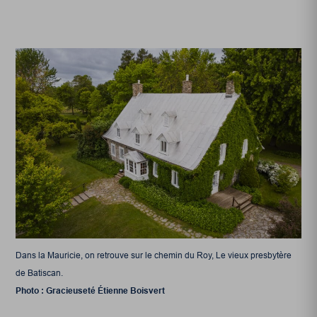
Dans la Mauricie, on retrouve sur le chemin du Roy, Le vieux presbytère
de Batiscan.
Photo : Gracieuseté Étienne Boisvert