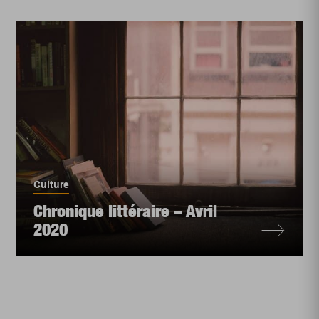
Culture
Chronique littéraire – Avril
2020