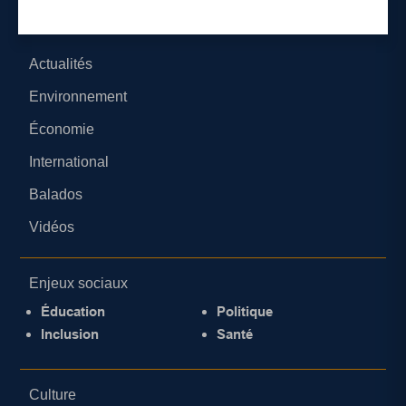
Catégories
Actualités
Environnement
Économie
International
Balados
Vidéos
Enjeux sociaux
Éducation
Politique
Inclusion
Santé
Culture