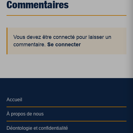
Commentaires
Vous devez être connecté pour laisser un
commentaire.
Se connecter
Accueil
À propos de nous
Déontologie et confidentialité