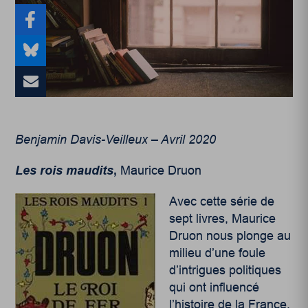
Benjamin Davis-Veilleux – Avril 2020
Les rois maudits
,
Maurice Druon
Avec cette série de
sept livres, Maurice
Druon nous plonge au
milieu d’une foule
d’intrigues politiques
qui ont influencé
l’histoire de la France,