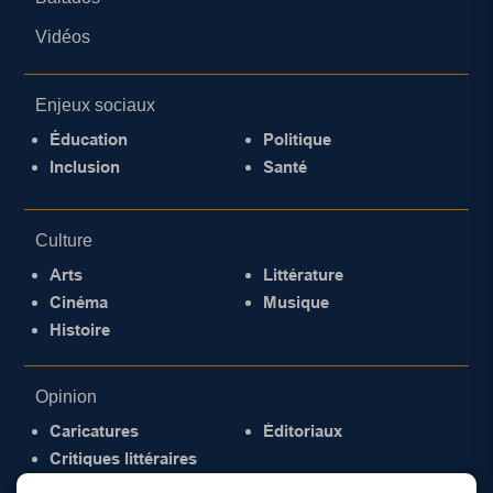
Vidéos
Enjeux sociaux
Éducation
Politique
Inclusion
Santé
Culture
Arts
Littérature
Cinéma
Musique
Histoire
Opinion
Caricatures
Éditoriaux
Critiques littéraires