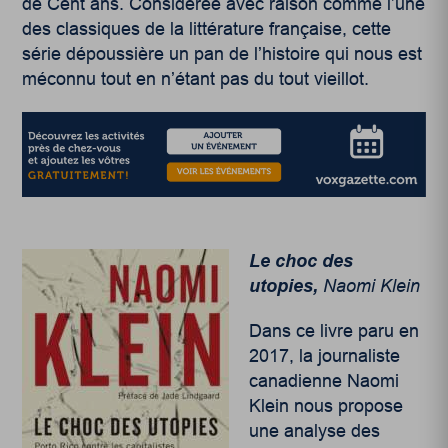
de Cent ans. Considérée avec raison comme l’une
des classiques de la littérature française, cette
série dépoussière un pan de l’histoire qui nous est
méconnu tout en n’étant pas du tout vieillot.
Le choc des
utopies,
Naomi Klein
Dans ce livre paru en
2017, la journaliste
canadienne Naomi
Klein nous propose
une analyse des