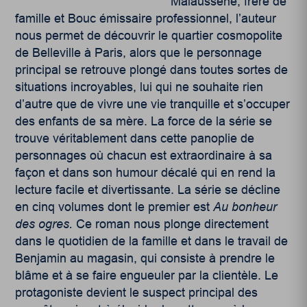
Malaussène, frère de
famille et Bouc émissaire professionnel, l’auteur
nous permet de découvrir le quartier cosmopolite
de Belleville à Paris, alors que le personnage
principal se retrouve plongé dans toutes sortes de
situations incroyables, lui qui ne souhaite rien
d’autre que de vivre une vie tranquille et s’occuper
des enfants de sa mère. La force de la série se
trouve véritablement dans cette panoplie de
personnages où chacun est extraordinaire à sa
façon et dans son humour décalé qui en rend la
lecture facile et divertissante. La série se décline
en cinq volumes dont le premier est
Au bonheur
des ogres.
Ce roman nous plonge directement
dans le quotidien de la famille et dans le travail de
Benjamin au magasin, qui consiste à prendre le
blâme et à se faire engueuler par la clientèle. Le
protagoniste devient le suspect principal des