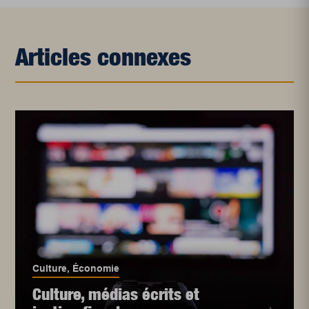
Articles connexes
Culture
,
Économie
Culture, médias écrits et