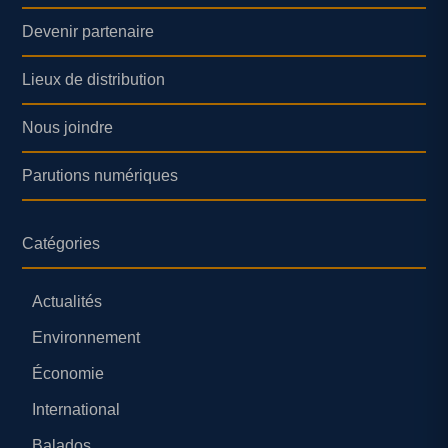
Devenir partenaire
Lieux de distribution
Nous joindre
Parutions numériques
Catégories
Actualités
Environnement
Économie
International
Balados