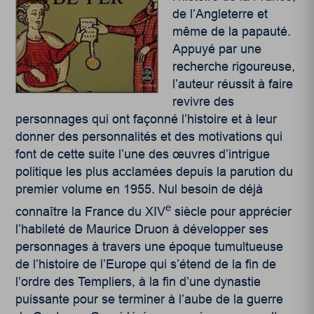
de l’Angleterre et
même de la papauté.
Appuyé par une
recherche rigoureuse,
l’auteur réussit à faire
revivre des
personnages qui ont façonné l’histoire et à leur
donner des personnalités et des motivations qui
font de cette suite l’une des œuvres d’intrigue
politique les plus acclamées depuis la parution du
premier volume en 1955. Nul besoin de déjà
e
connaître la France du XIV
siècle pour apprécier
l’habileté de Maurice Druon à développer ses
personnages à travers une époque tumultueuse
de l’histoire de l’Europe qui s’étend de la fin de
l’ordre des Templiers, à la fin d’une dynastie
puissante pour se terminer à l’aube de la guerre