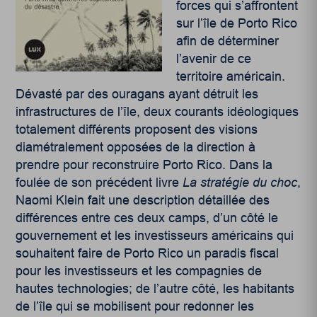
forces qui s’affrontent
sur l’île de Porto Rico
afin de déterminer
l’avenir de ce
territoire américain.
Dévasté par des ouragans ayant détruit les
infrastructures de l’île, deux courants idéologiques
totalement différents proposent des visions
diamétralement opposées de la direction à
prendre pour reconstruire Porto Rico. Dans la
foulée de son précédent livre
La stratégie du choc
,
Naomi Klein fait une description détaillée des
différences entre ces deux camps, d’un côté le
gouvernement et les investisseurs américains qui
souhaitent faire de Porto Rico un paradis fiscal
pour les investisseurs et les compagnies de
hautes technologies; de l’autre côté, les habitants
de l’île qui se mobilisent pour redonner les