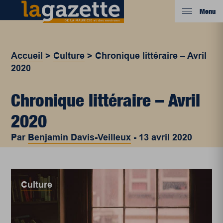
Menu
Accueil
>
Culture
>
Chronique littéraire – Avril
2020
Chronique littéraire – Avril
2020
Par
Benjamin Davis-Veilleux
-
13 avril 2020
Culture