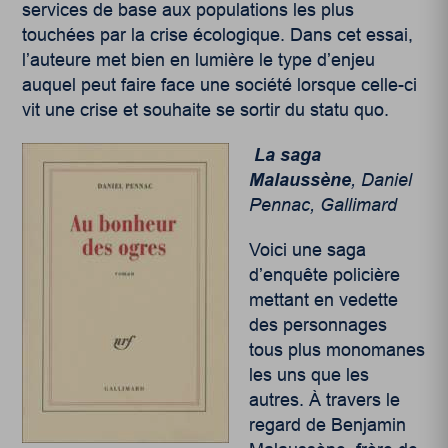
services de base aux populations les plus
touchées par la crise écologique. Dans cet essai,
l’auteure met bien en lumière le type d’enjeu
auquel peut faire face une société lorsque celle-ci
vit une crise et souhaite se sortir du statu quo.
La saga
Malaussène
, Daniel
Pennac, Gallimard
Voici une saga
d’enquête policière
mettant en vedette
des personnages
tous plus monomanes
les uns que les
autres. À travers le
regard de Benjamin