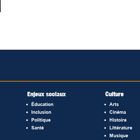
Enjeux sociaux
Culture
Éducation
Arts
Inclusion
Cinéma
Politique
Histoire
Santé
Littérature
Musique