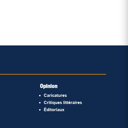
Opinion
Caricatures
Critiques littéraires
Éditoriaux