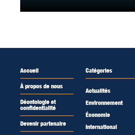
Accueil
Catégories
À propos de nous
Actualités
Déontologie et
Environnement
confidentialité
Économie
Devenir partenaire
International