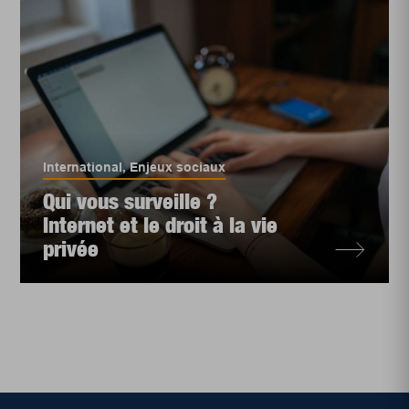
International
,
Enjeux sociaux
Qui vous surveille ?
Internet et le droit à la vie
privée