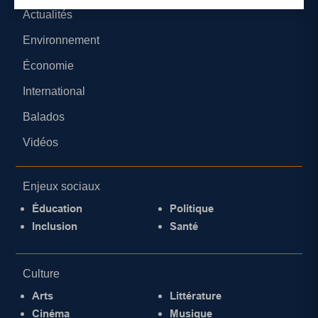
Actualités
Environnement
Économie
International
Balados
Vidéos
Enjeux sociaux
Éducation
Politique
Inclusion
Santé
Culture
Arts
Littérature
Cinéma
Musique