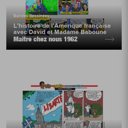
Bandes dessinées
L'histoire de l'Amérique française
avec David et Madame Baboune
Maitre chez nous 1962