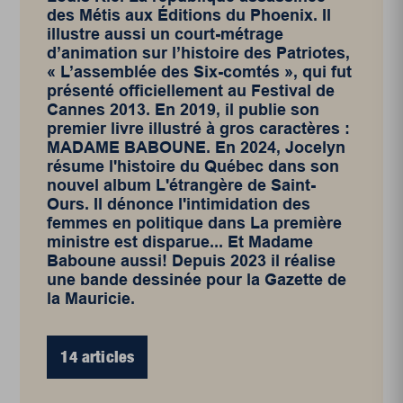
des Métis aux Éditions du Phoenix. Il
illustre aussi un court-métrage
d’animation sur l’histoire des Patriotes,
« L’assemblée des Six-comtés », qui fut
présenté officiellement au Festival de
Cannes 2013. En 2019, il publie son
premier livre illustré à gros caractères :
MADAME BABOUNE. En 2024, Jocelyn
résume l'histoire du Québec dans son
nouvel album L'étrangère de Saint-
Ours. Il dénonce l'intimidation des
femmes en politique dans La première
ministre est disparue... Et Madame
Baboune aussi! Depuis 2023 il réalise
une bande dessinée pour la Gazette de
la Mauricie.
14 articles