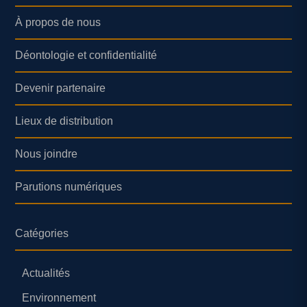
À propos de nous
Déontologie et confidentialité
Devenir partenaire
Lieux de distribution
Nous joindre
Parutions numériques
Catégories
Actualités
Environnement