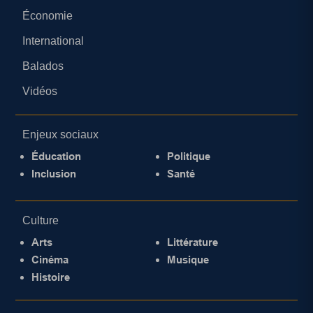
Économie
International
Balados
Vidéos
Enjeux sociaux
Éducation
Politique
Inclusion
Santé
Culture
Arts
Littérature
Cinéma
Musique
Histoire