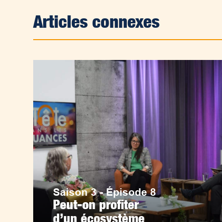
Articles connexes
Saison 3 - Épisode 8
Peut-on profiter
d’un écosystème