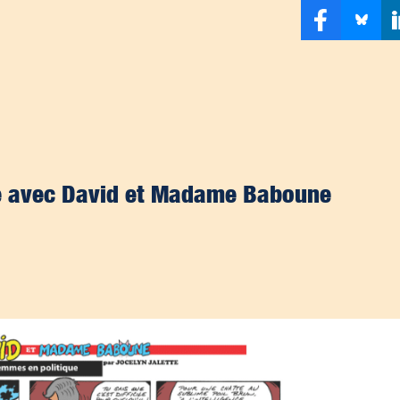
ise avec David et Madame Baboune