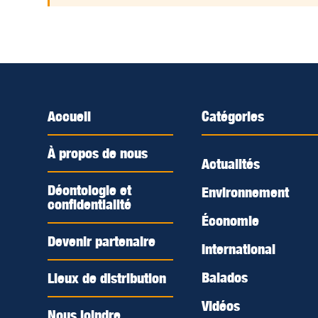
Accueil
Catégories
À propos de nous
Actualités
Déontologie et
Environnement
confidentialité
Économie
Devenir partenaire
International
Balados
Lieux de distribution
Vidéos
Nous joindre