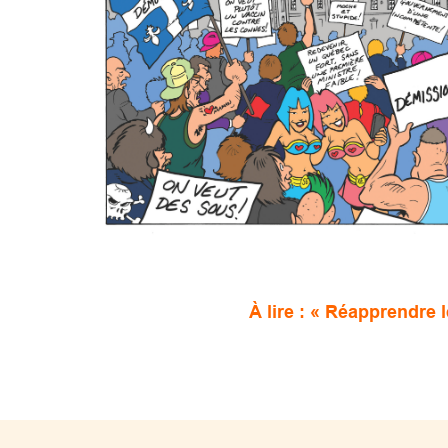
À lire : « Réapprendre 