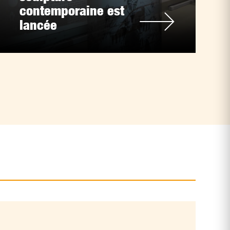
contemporaine est
lancée