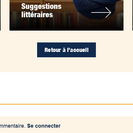
Suggestions
littéraires
Retour à l'accueil
ommentaire.
Se connecter