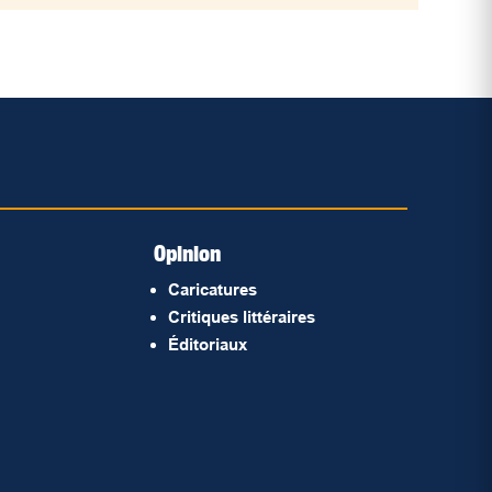
Opinion
Caricatures
Critiques littéraires
Éditoriaux