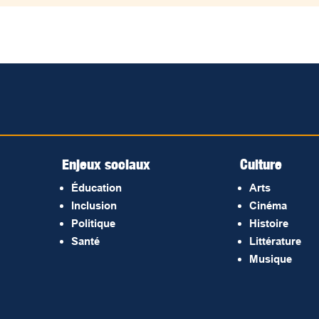
Enjeux sociaux
Culture
Éducation
Arts
Inclusion
Cinéma
Politique
Histoire
Santé
Littérature
Musique