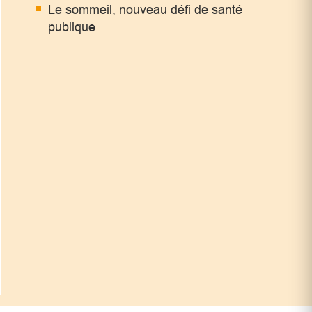
Le sommeil, nouveau défi de santé
publique