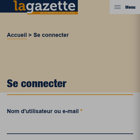
Menu
Accueil
>
Se connecter
Se connecter
Nom d'utilisateur ou e-mail
*