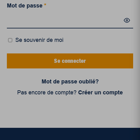
Mot de passe
*
Se souvenir de moi
Se connecter
Mot de passe oublié?
Pas encore de compte?
Créer un compte