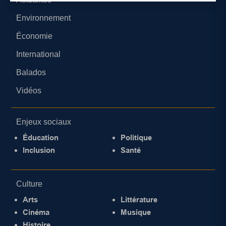
Environnement
Économie
International
Balados
Vidéos
Enjeux sociaux
Éducation
Politique
Inclusion
Santé
Culture
Arts
Littérature
Cinéma
Musique
Histoire