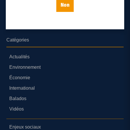
Non
Nous joindre
Parutions numériques
Catégories
Actualités
Environnement
Économie
International
Balados
Vidéos
Enjeux sociaux