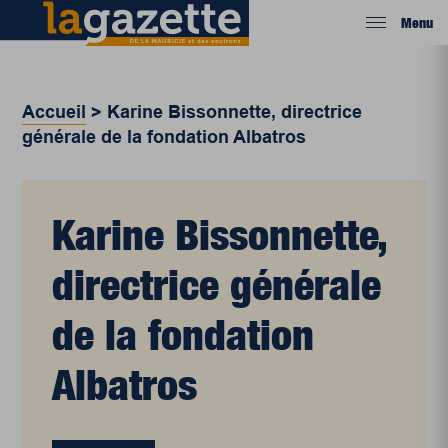
Menu
Accueil
>
Karine Bissonnette, directrice
générale de la fondation Albatros
Karine Bissonnette,
directrice générale
de la fondation
Albatros