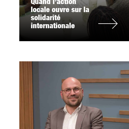
Quand l’action
locale ouvre sur la
solidarité
internationale