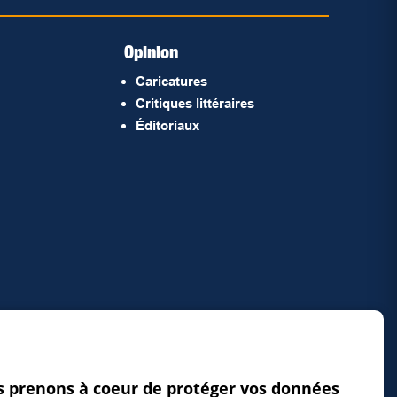
Opinion
Caricatures
Critiques littéraires
Éditoriaux
 prenons à coeur de protéger vos données