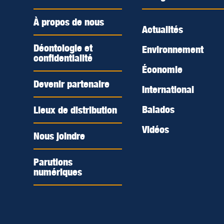
À propos de nous
Actualités
Déontologie et
Environnement
confidentialité
Économie
Devenir partenaire
International
Balados
Lieux de distribution
Vidéos
Nous joindre
Parutions
numériques