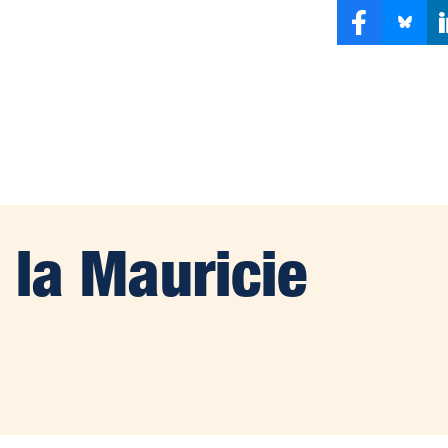
 la Mauricie