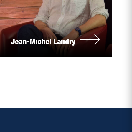
Jean-Michel Landry