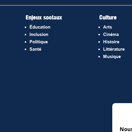
Enjeux sociaux
Culture
Éducation
Arts
Inclusion
Cinéma
Politique
Histoire
Santé
Littérature
Musique
Nous