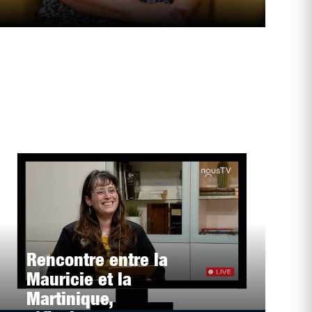
Rencontre entre la
Mauricie et la
Martinique,