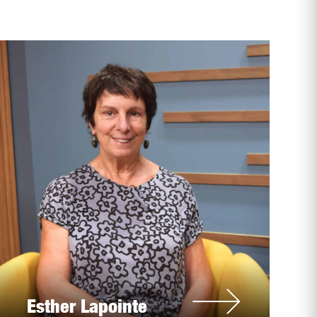
Esther Lapointe