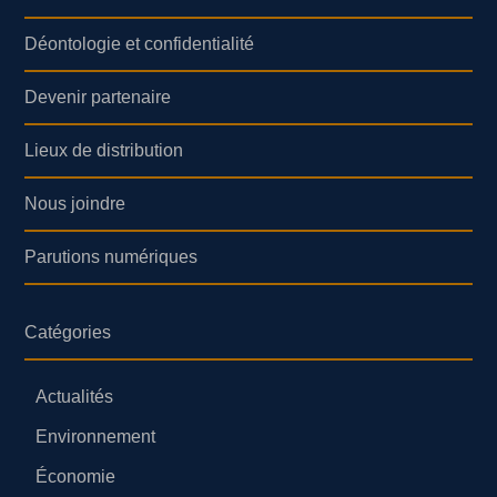
Déontologie et confidentialité
Devenir partenaire
Lieux de distribution
Nous joindre
Parutions numériques
Catégories
Actualités
Environnement
Économie