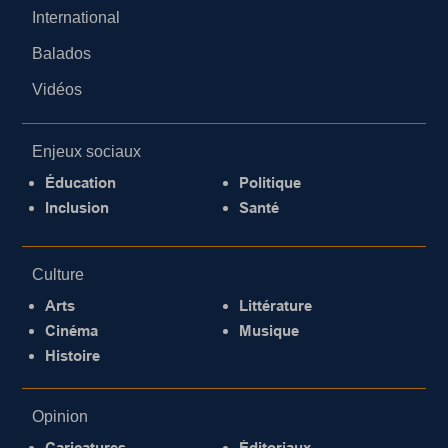
International
Balados
Vidéos
Enjeux sociaux
Éducation
Politique
Inclusion
Santé
Culture
Arts
Littérature
Cinéma
Musique
Histoire
Opinion
Caricatures
Éditoriaux