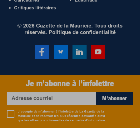
Critiques littéraires
© 2026 Gazette de la Mauricie. Tous droits
réservés.
Politique de confidentialité
Je m'abonne à l'infolettre
M'abonner
J’accepte de m’abonner à l’infolettre de La Gazette de la
Mauricie et de recevoir les plus récentes actualités ainsi
que les offres promotionnelles de ce média d’information.