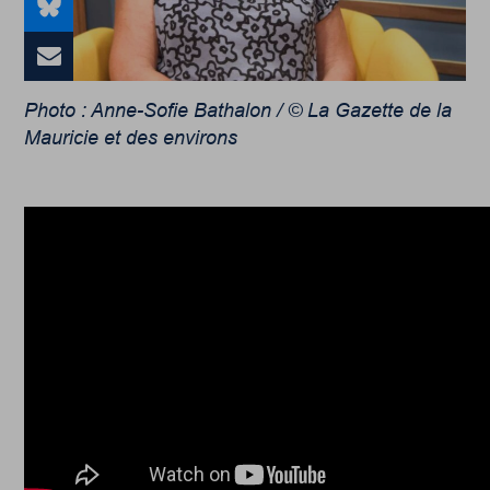
Photo : Anne-Sofie Bathalon / © La Gazette de la
Mauricie et des environs