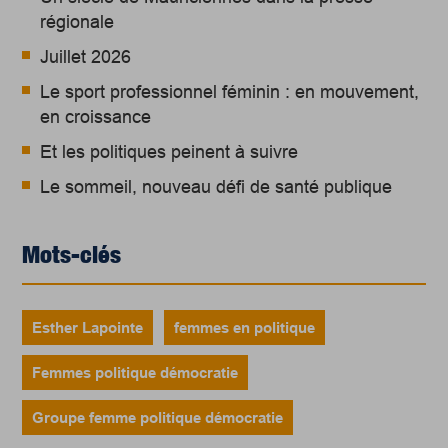
régionale
Juillet 2026
Le sport professionnel féminin : en mouvement,
en croissance
Et les politiques peinent à suivre
Le sommeil, nouveau défi de santé publique
Mots-clés
Esther Lapointe
femmes en politique
Femmes politique démocratie
Groupe femme politique démocratie