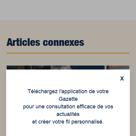
Articles connexes
X
Téléchargez l'application de votre
Gazette
pour une consultation efficace de vos
actualités
et créer votre fil personnalisé.