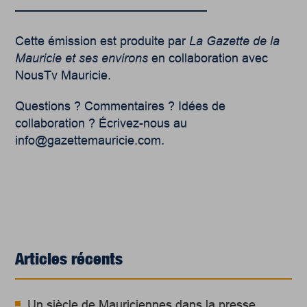
———————————————–
Cette émission est produite par
La Gazette de la
Mauricie et ses environs
en collaboration avec
NousTv Mauricie.
Questions ? Commentaires ? Idées de
collaboration ? Écrivez-nous au
info@gazettemauricie.com.
Articles récents
Un siècle de Mauriciennes dans la presse