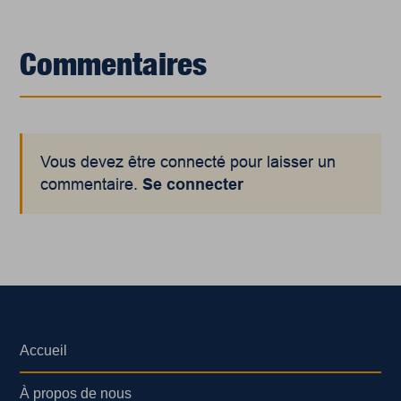
Commentaires
Vous devez être connecté pour laisser un
commentaire.
Se connecter
Accueil
À propos de nous