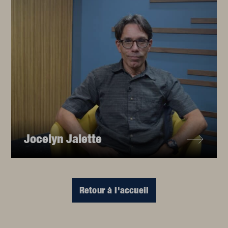
Jocelyn Jalette
Retour à l'accueil