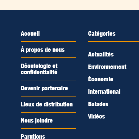
Accueil
Catégories
À propos de nous
Actualités
Déontologie et
Environnement
confidentialité
Économie
Devenir partenaire
International
Balados
Lieux de distribution
Vidéos
Nous joindre
Parutions