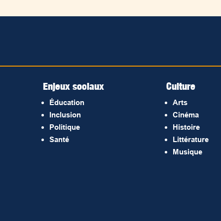
Enjeux sociaux
Culture
Éducation
Arts
Inclusion
Cinéma
Politique
Histoire
Santé
Littérature
Musique