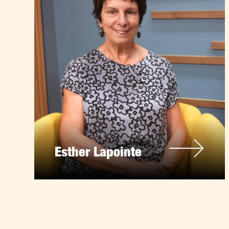
Esther Lapointe