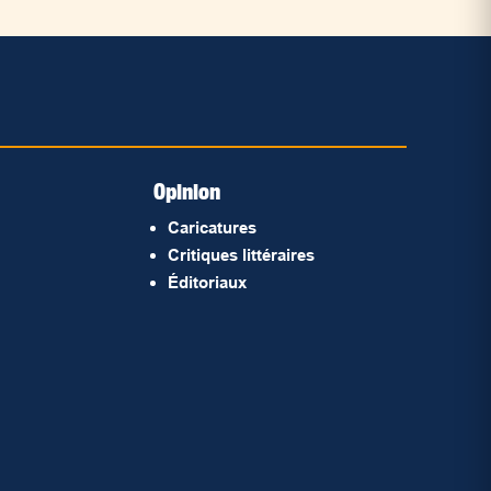
Opinion
Caricatures
Critiques littéraires
Éditoriaux