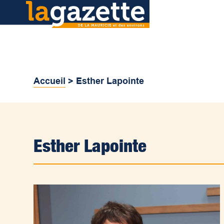
Accueil
>
Esther Lapointe
Esther Lapointe