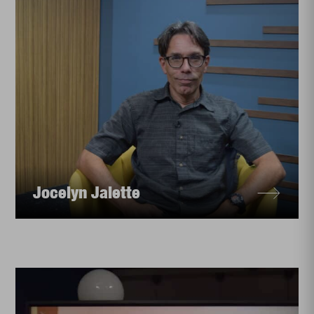
Jocelyn Jalette