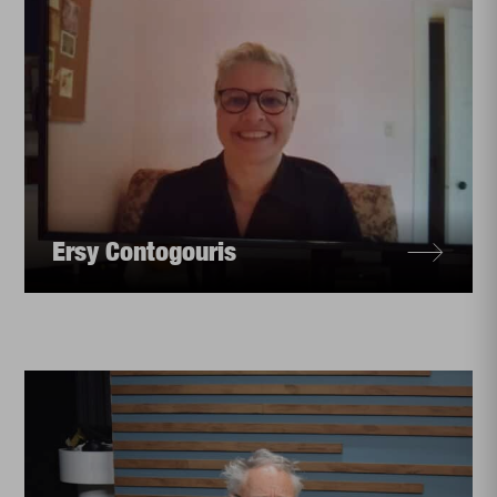
Ersy Contogouris