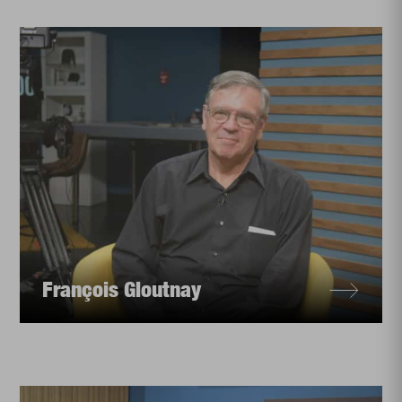
François Gloutnay