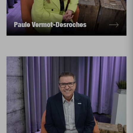
Paule Vermot-Desroches