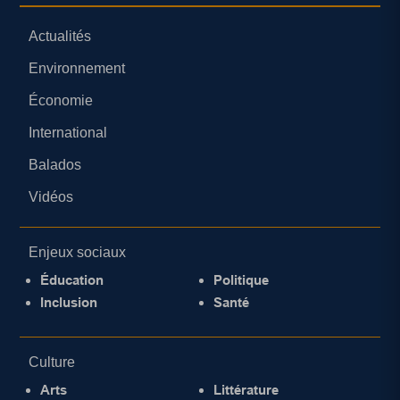
Actualités
Environnement
Économie
International
Balados
Vidéos
Enjeux sociaux
Éducation
Politique
Inclusion
Santé
Culture
Arts
Littérature