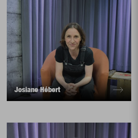
Josiane Hébert