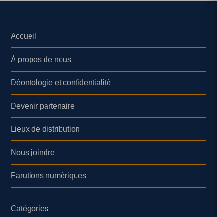
Accueil
À propos de nous
Déontologie et confidentialité
Devenir partenaire
Lieux de distribution
Nous joindre
Parutions numériques
Catégories