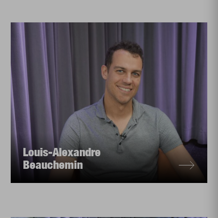
Louis-Alexandre
Beauchemin