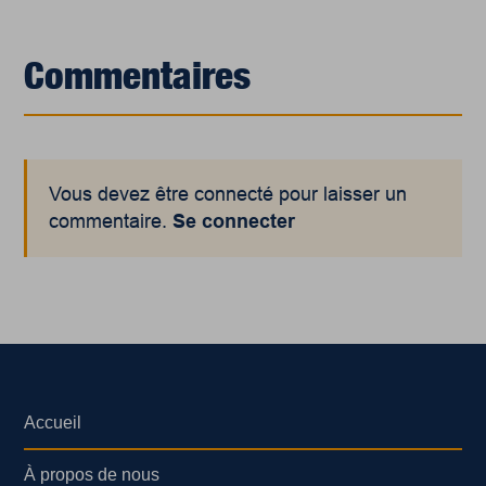
Commentaires
Vous devez être connecté pour laisser un
commentaire.
Se connecter
Accueil
À propos de nous