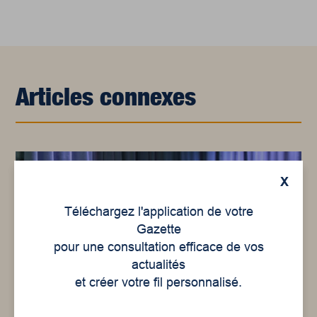
Articles connexes
X
Téléchargez l'application de votre
Gazette
pour une consultation efficace de vos
actualités
et créer votre fil personnalisé.