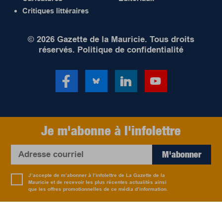
Critiques littéraires
© 2026 Gazette de la Mauricie. Tous droits
réservés.
Politique de confidentialité
Je m'abonne à l'infolettre
M'abonner
J’accepte de m’abonner à l’infolettre de La Gazette de la
Mauricie et de recevoir les plus récentes actualités ainsi
que les offres promotionnelles de ce média d’information.