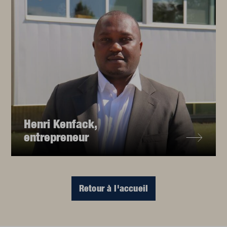
Henri Kenfack,
entrepreneur
Retour à l'accueil