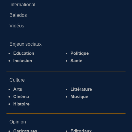
International
Balados
Vidéos
Enjeux sociaux
Éducation
Politique
Inclusion
Santé
Culture
Arts
Littérature
Cinéma
Musique
Histoire
Opinion
Caricatures
Éditoriaux