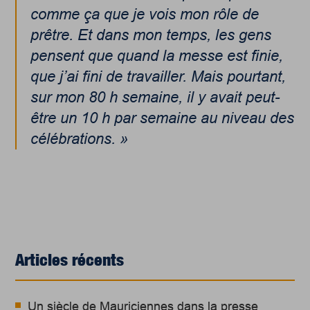
comme ça que je vois mon rôle de
prêtre. Et dans mon temps, les gens
pensent que quand la messe est finie,
que j’ai fini de travailler. Mais pourtant,
sur mon 80 h semaine, il y avait peut-
être un 10 h par semaine au niveau des
célébrations. »
Articles récents
Un siècle de Mauriciennes dans la presse