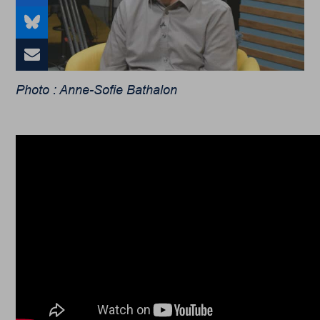
Photo : Anne-Sofie Bathalon