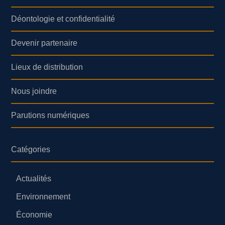
Déontologie et confidentialité
Devenir partenaire
Lieux de distribution
Nous joindre
Parutions numériques
Catégories
Actualités
Environnement
Économie