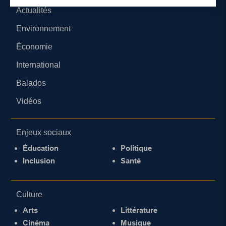
Actualités
Environnement
Économie
International
Balados
Vidéos
Enjeux sociaux
Éducation
Politique
Inclusion
Santé
Culture
Arts
Littérature
Cinéma
Musique