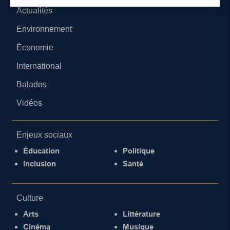
Actualités
Environnement
Économie
International
Balados
Vidéos
Enjeux sociaux
Éducation
Politique
Inclusion
Santé
Culture
Arts
Littérature
Cinéma
Musique