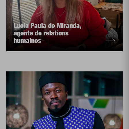
Lucia Paula de Miranda,
agente de relations
humaines