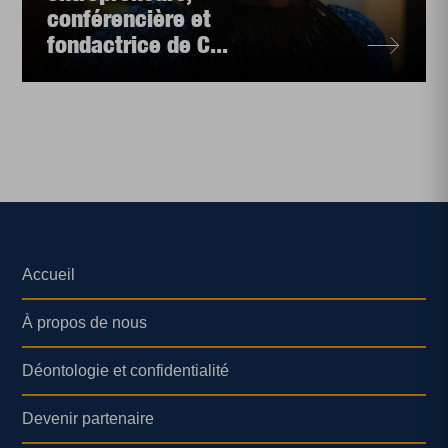
conférencière et
fondactrice de C...
Accueil
À propos de nous
Déontologie et confidentialité
Devenir partenaire