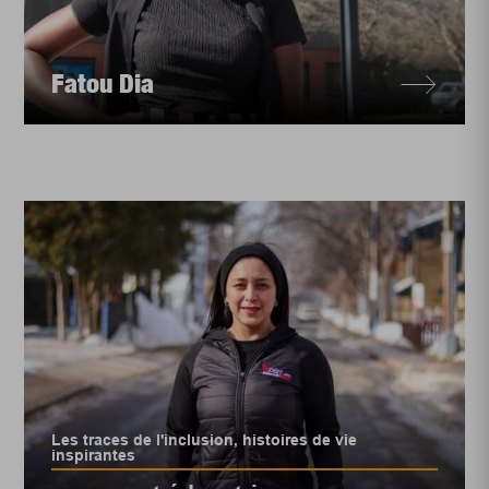
Fatou Dia
Les traces de l'inclusion, histoires de vie
inspirantes