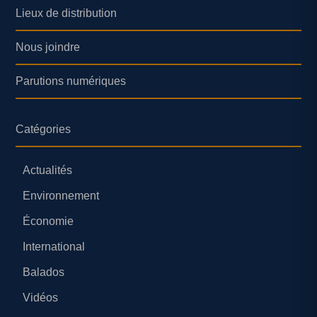
Lieux de distribution
Nous joindre
Parutions numériques
Catégories
Actualités
Environnement
Économie
International
Balados
Vidéos