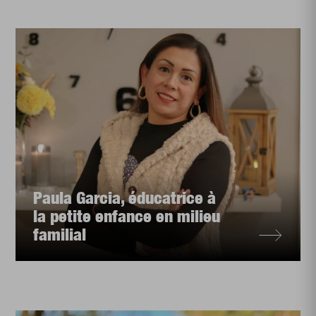
Paula Garcia, éducatrice à
la petite enfance en milieu
familial