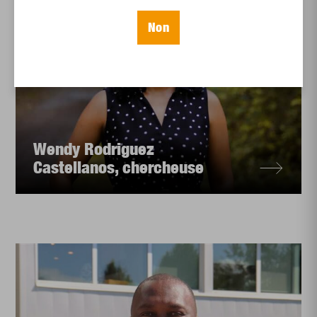
Non
Wendy Rodriguez
Castellanos, chercheuse