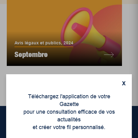
Avis légaux et publics
,
2024
Septembre
X
Téléchargez l'application de votre
Gazette
pour une consultation efficace de vos
actualités
et créer votre fil personnalisé.
Accueil