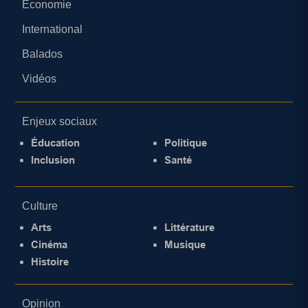
Économie
International
Balados
Vidéos
Enjeux sociaux
Éducation
Politique
Inclusion
Santé
Culture
Arts
Littérature
Cinéma
Musique
Histoire
Opinion