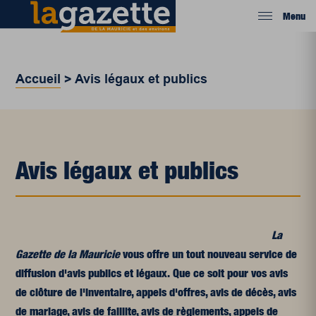
Menu
Accueil
>
Avis légaux et publics
Avis légaux et publics
La
Gazette de la Mauricie
vous offre un tout nouveau service de
diffusion d'avis publics et légaux. Que ce soit pour vos avis
de clôture de l'inventaire, appels d'offres, avis de décès, avis
de mariage, avis de faillite, avis de règlements, appels de