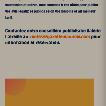
soumission et autres, nous sommes à vos côtés pour publier
vos avis légaux et publics selon vos besoins et au meilleur
tarif.
Contactez notre conseillère publicitaire Valérie
Latreille au
ventes@gazettemauricie.com
pour
information et réservation.