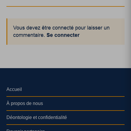
Vous devez être connecté pour laisser un
commentaire.
Se connecter
Accueil
À propos de nous
Déontologie et confidentialité