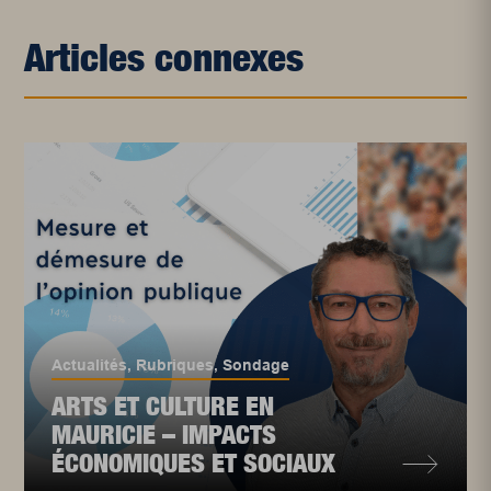
Articles connexes
Actualités
,
Rubriques
,
Sondage
ARTS ET CULTURE EN
MAURICIE – IMPACTS
ÉCONOMIQUES ET SOCIAUX