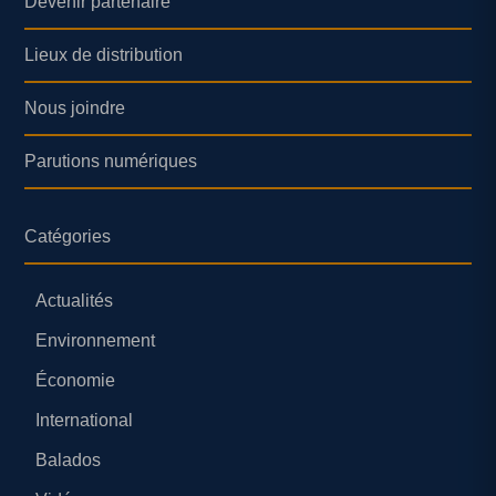
Devenir partenaire
Lieux de distribution
Nous joindre
Parutions numériques
Catégories
Actualités
Environnement
Économie
International
Balados