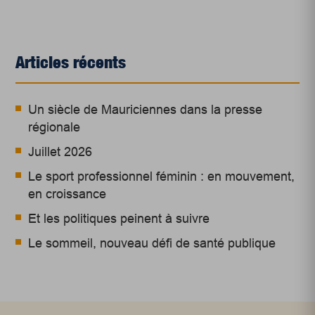
Articles récents
Un siècle de Mauriciennes dans la presse
régionale
Juillet 2026
Le sport professionnel féminin : en mouvement,
en croissance
Et les politiques peinent à suivre
Le sommeil, nouveau défi de santé publique