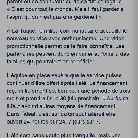
parent ou de son tuteur ou de sa tutrice légal-e.
« C’est pour tout le monde. Mais il faut garder à
l’esprit qu’on n’est pas une garderie ! »
À La Tuque, le milieu communautaire accueille le
nouveau service avec enthousiasme. Une
vidéo
promotionnelle permet de le faire connaître. Les
partenaires peuvent donc en parler et l’offrir à des
familles qui pourraient en bénéficier.
L’équipe en place espère que le service puisse
continuer d’être offert après l’été. Le financement
reçu initialement est bon pour une période de trois
mois et prendra fin le 30 juin prochain. « Après ça,
il faut avoir d’autres moyens de financement.
Dans l’idéal, c’est sûr qu’on souhaiterait être
ouvert 24 heures sur 24, 7 jours sur 7. »
L’été sera sans doute plus tranquille, mais une