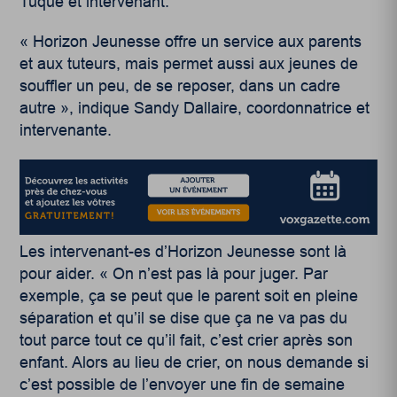
Tuque et intervenant.
« Horizon Jeunesse offre un service aux parents
et aux tuteurs, mais permet aussi aux jeunes de
souffler un peu, de se reposer, dans un cadre
autre », indique Sandy Dallaire, coordonnatrice et
intervenante.
Les intervenant-es d’Horizon Jeunesse sont là
pour aider. « On n’est pas là pour juger. Par
exemple, ça se peut que le parent soit en pleine
séparation et qu’il se dise que ça ne va pas du
tout parce tout ce qu’il fait, c’est crier après son
enfant. Alors au lieu de crier, on nous demande si
c’est possible de l’envoyer une fin de semaine