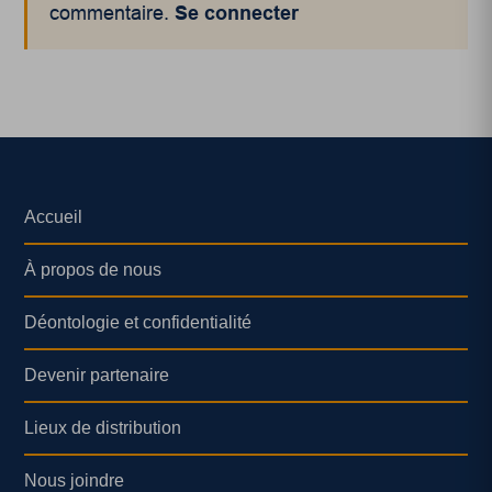
commentaire.
Se connecter
Accueil
À propos de nous
Déontologie et confidentialité
Devenir partenaire
Lieux de distribution
Nous joindre