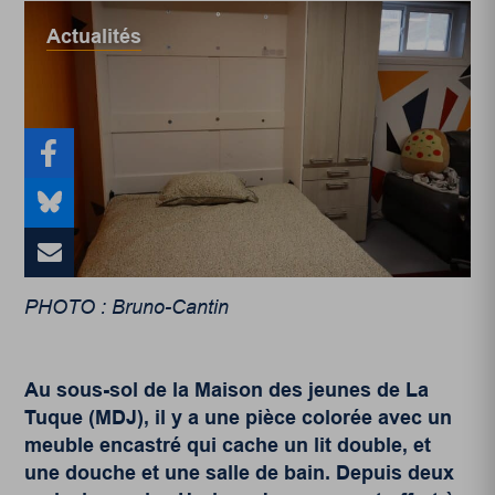
Actualités
PHOTO : Bruno-Cantin
Au sous-sol de la Maison des jeunes de La
Tuque (MDJ), il y a une pièce colorée avec un
meuble encastré qui cache un lit double, et
une douche et une salle de bain. Depuis deux