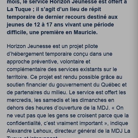
mois, le service Horizon Jeunesse est offert à
La Tuque ; il s’agit d’un lieu de répit
temporaire de dernier recours destiné aux
jeunes de 12 à 17 ans vivant une période
difficile, une première en Mauricie.
Horizon Jeunesse est un projet pilote
d’hébergement temporaire conçu dans une
approche préventive, volontaire et
complémentaire des services existants sur le
territoire. Ce projet est rendu possible grâce au
soutien financier du gouvernement du Québec et
de partenaires du milieu. Le service est offert les
mercredis, les samedis et les dimanches en
dehors des heures d’ouverture de la MDJ. « On
ne veut pas que les gens se croisent parce que la
confidentialité, c’est vraiment important », indique
Alexandre Lehoux, directeur général de la MDJ La