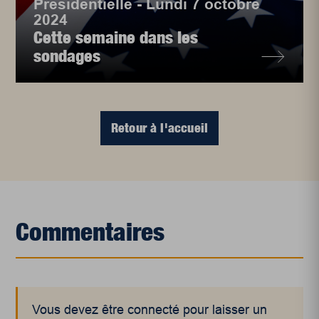
Présidentielle - Lundi 7 octobre
2024
Cette semaine dans les
sondages
Retour à l'accueil
Commentaires
Vous devez être connecté pour laisser un