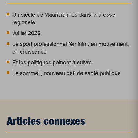
Un siècle de Mauriciennes dans la presse
régionale
Juillet 2026
Le sport professionnel féminin : en mouvement,
en croissance
Et les politiques peinent à suivre
Le sommeil, nouveau défi de santé publique
Articles connexes