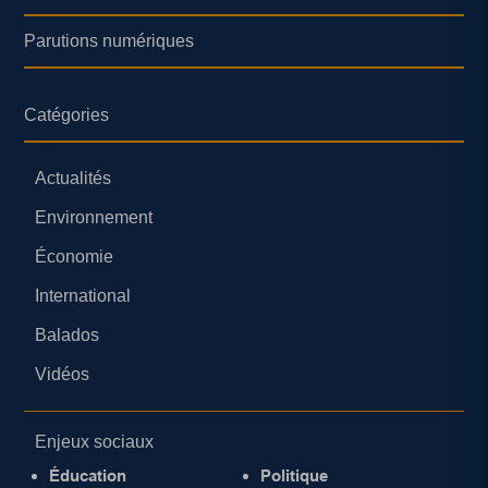
Parutions numériques
Catégories
Actualités
Environnement
Économie
International
Balados
Vidéos
Enjeux sociaux
Éducation
Politique