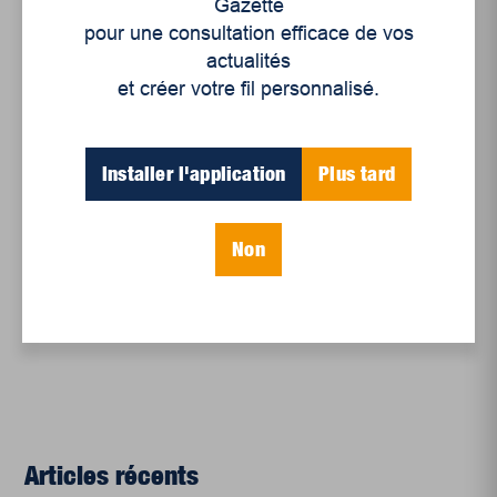
Gazette
pour une consultation efficace de vos
actualités
et créer votre fil personnalisé.
Installer l'application
Plus tard
Non
Articles récents