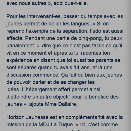
avec nous autres », explique-t-elle.
Pour les intervenant-es, passer du temps avec les
jeunes permet de délier les langues. « Si on
reprend l’exemple de la séparation, l’ado est aussi
affecté. Pendant une partie de ping-pong, tu peux
banalement lui dire que ce n’est pas facile ce qu’il
vit en ce moment et après tu lui racontes ton
expérience en disant que toi aussi tes parents se
sont séparés quand tu avais 14 ans, et là une
discussion commence. Ça fait du bien aux jeunes
de pouvoir parler et de se changer les
idées. L’hébergement offert permet ainsi
d’atteindre un autre objectif pour le bénéfice des
jeunes », ajoute M
me
Dallaire.
Horizon Jeunesse est en complémentarité avec la
mission de la MDJ La Tuque. « Ici, c’est comme