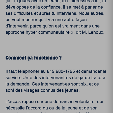
ça : tu joues avec un jeune, tu t’intéresses à lui, tu
développes de la confiance, il se met à parler de
ses difficultés et après tu interviens. Nous autres,
on veut montrer qu’il y a une autre façon
d’intervenir, parce qu’on est vraiment dans une
approche hyper communautaire », dit M. Lehoux.
Comment ça fonctionne ?
Il faut téléphoner au 819 680-4795 et demander le
service. Un-e des intervenant-es de garde traitera
la demande. Ces intervenant-es sont six, et ce
sont des visages connus des jeunes.
L’accès repose sur une démarche volontaire, qui
nécessite l’accord du ou de la jeune et de son