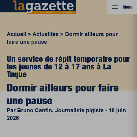
Menu
Accueil
>
Actualités
>
Dormir ailleurs pour
faire une pause
Un service de répit temporaire pour
les jeunes de 12 à 17 ans à La
Tuque
Dormir ailleurs pour faire
une pause
Par
Bruno Cantin, Journaliste pigiste
-
18 juin
2026