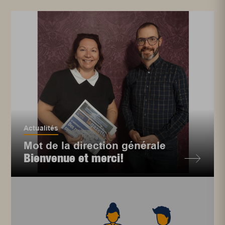
Actualités
Mot de la direction générale
Bienvenue et merci!