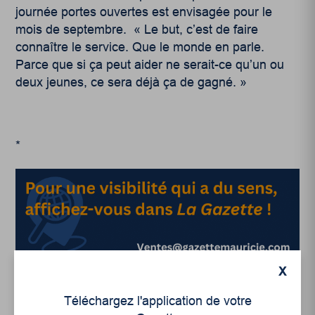
journée portes ouvertes est envisagée pour le
mois de septembre. « Le but, c’est de faire
connaître le service. Que le monde en parle.
Parce que si ça peut aider ne serait-ce qu’un ou
deux jeunes, ce sera déjà ça de gagné. »
*
X
Bruno Cantin, journaliste pigiste
Téléchargez l'application de votre
Initiative de journalisme local