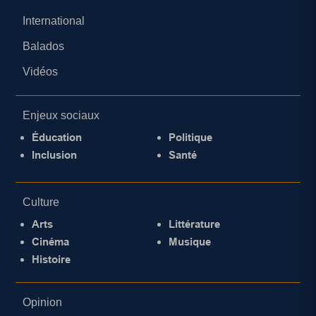
International
Balados
Vidéos
Enjeux sociaux
Éducation
Politique
Inclusion
Santé
Culture
Arts
Littérature
Cinéma
Musique
Histoire
Opinion