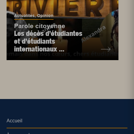
Actualités
,
Opinion
Parole citoyenne
Les décès d’étudiantes
et d’étudiants
internationaux ...
Accueil