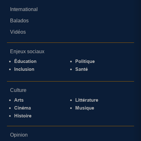
International
Balados
Vidéos
Enjeux sociaux
Éducation
Politique
Inclusion
Santé
Culture
Arts
Littérature
Cinéma
Musique
Histoire
Opinion