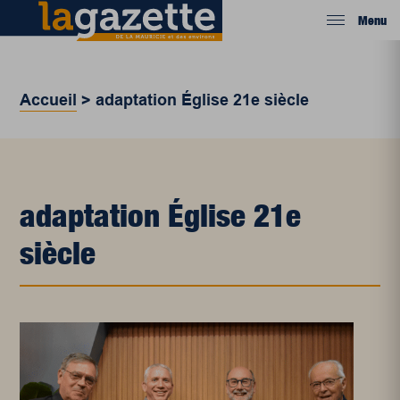
Menu
Accueil
>
adaptation Église 21e siècle
adaptation Église 21e
siècle