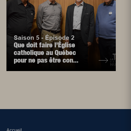
Saison 5 - Épisode 2
Que doit faire l’Église
catholique au Québec
pour ne pas être con...
Accueil