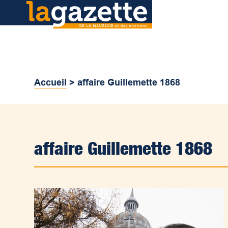
Accueil
>
affaire Guillemette 1868
affaire Guillemette 1868