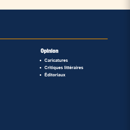
Opinion
Caricatures
Critiques littéraires
Éditoriaux