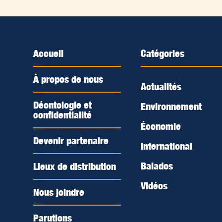
Accueil
Catégories
À propos de nous
Actualités
Déontologie et
Environnement
confidentialité
Économie
Devenir partenaire
International
Balados
Lieux de distribution
Vidéos
Nous joindre
Parutions