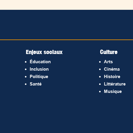
Enjeux sociaux
Culture
Éducation
Arts
Inclusion
Cinéma
Politique
Histoire
Santé
Littérature
Musique