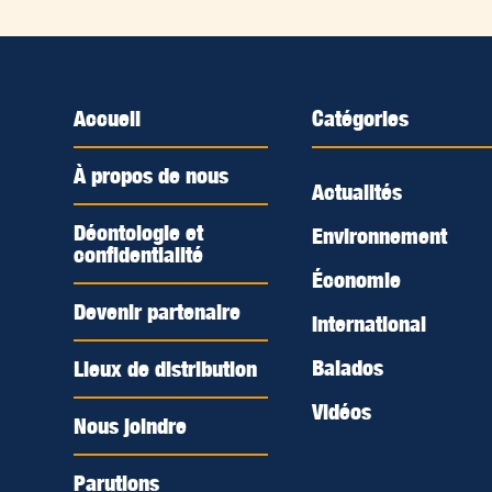
Accueil
Catégories
À propos de nous
Actualités
Déontologie et
Environnement
confidentialité
Économie
Devenir partenaire
International
Balados
Lieux de distribution
Vidéos
Nous joindre
Parutions