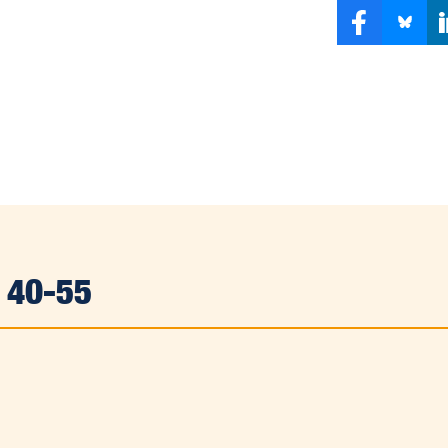
 40-55