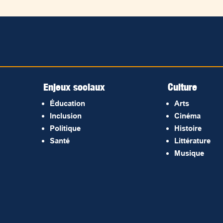
Enjeux sociaux
Culture
Éducation
Arts
Inclusion
Cinéma
Politique
Histoire
Santé
Littérature
Musique