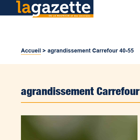
Accueil
>
agrandissement Carrefour 40-55
agrandissement Carrefour