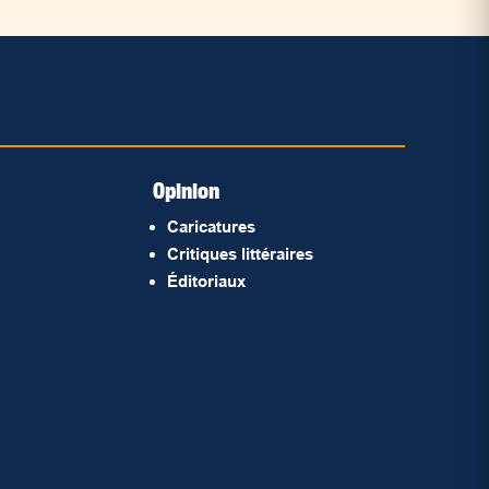
Opinion
Caricatures
Critiques littéraires
Éditoriaux