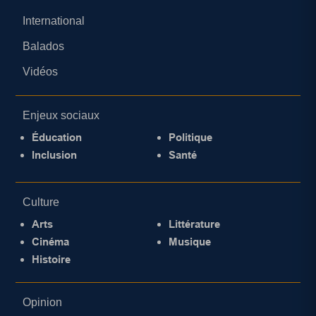
International
Balados
Vidéos
Enjeux sociaux
Éducation
Politique
Inclusion
Santé
Culture
Arts
Littérature
Cinéma
Musique
Histoire
Opinion