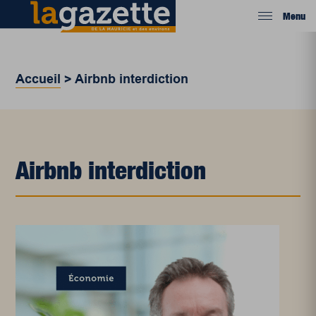
Menu
Accueil
>
Airbnb interdiction
Airbnb interdiction