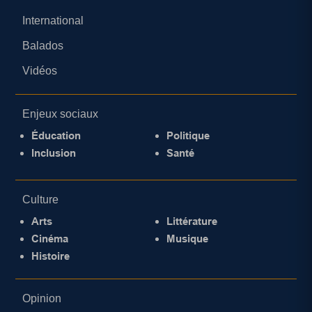
International
Balados
Vidéos
Enjeux sociaux
Éducation
Politique
Inclusion
Santé
Culture
Arts
Littérature
Cinéma
Musique
Histoire
Opinion