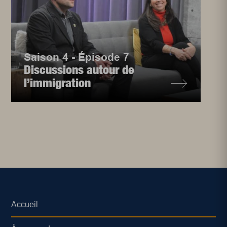
Saison 4 - Épisode 7
Discussions autour de
l’immigration
Accueil