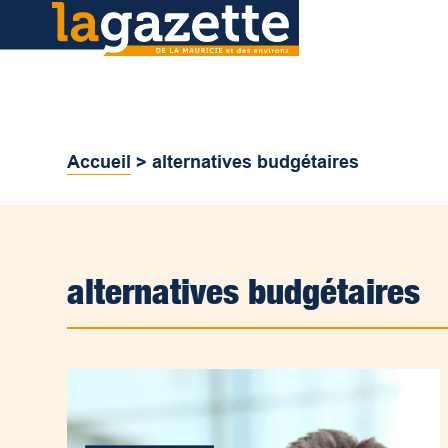
Accueil
>
alternatives budgétaires
alternatives budgétaires