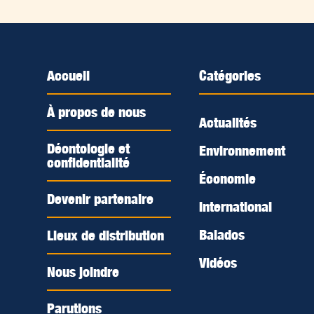
Accueil
Catégories
À propos de nous
Actualités
Déontologie et
Environnement
confidentialité
Économie
Devenir partenaire
International
Balados
Lieux de distribution
Vidéos
Nous joindre
Parutions