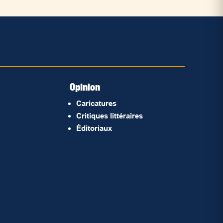
Opinion
Caricatures
Critiques littéraires
Éditoriaux