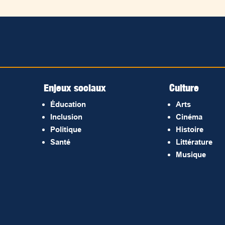
Enjeux sociaux
Culture
Éducation
Arts
Inclusion
Cinéma
Politique
Histoire
Santé
Littérature
Musique