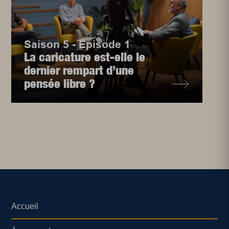
Saison 5 - Épisode 1
La caricature est-elle le
dernier rempart d’une
pensée libre ?
Accueil