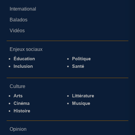
International
Balados
Vidéos
Enjeux sociaux
Éducation
Politique
Inclusion
Santé
Culture
Arts
Littérature
Cinéma
Musique
Histoire
Opinion