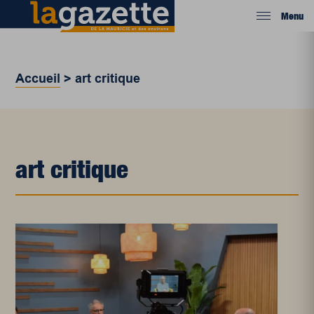
Menu
Accueil
>
art critique
art critique