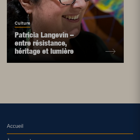
Culture
Patricia Langevin –
entre résistance,
héritage et lumière
Accueil