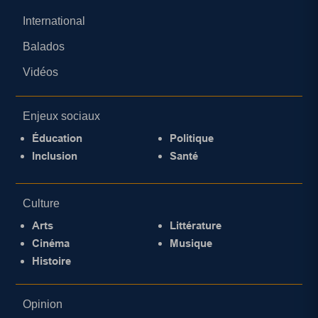
International
Balados
Vidéos
Enjeux sociaux
Éducation
Politique
Inclusion
Santé
Culture
Arts
Littérature
Cinéma
Musique
Histoire
Opinion