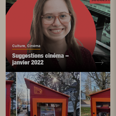
Culture
,
Cinéma
Suggestions cinéma –
janvier 2022