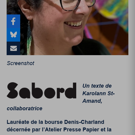
Screenshot
Un texte de
Karolann St-
Amand,
collaboratrice
Lauréate de la bourse Denis-Charland
décernée par l’Atelier Presse Papier et la