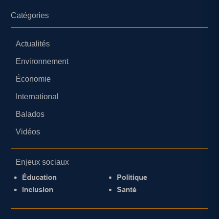
Catégories
Actualités
Environnement
Économie
International
Balados
Vidéos
Enjeux sociaux
Éducation
Politique
Inclusion
Santé