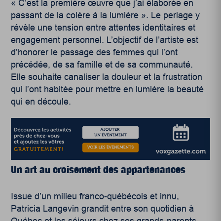
« C’est la première œuvre que j’ai élaborée en
passant de la colère à la lumière ». Le perlage y
révèle une tension entre attentes identitaires et
engagement personnel. L’objectif de l’artiste est
d’honorer le passage des femmes qui l’ont
précédée, de sa famille et de sa communauté.
Elle souhaite canaliser la douleur et la frustration
qui l’ont habitée pour mettre en lumière la beauté
qui en découle.
Un art au croisement des appartenances
Issue d’un milieu franco-québécois et innu,
Patricia Langevin grandit entre son quotidien à