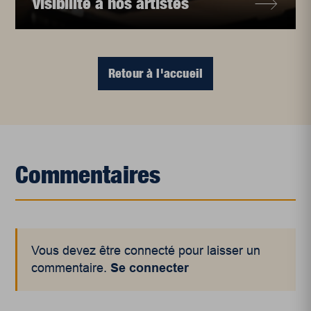
visibilité à nos artistes
Retour à l'accueil
Commentaires
Vous devez être connecté pour laisser un
commentaire.
Se connecter