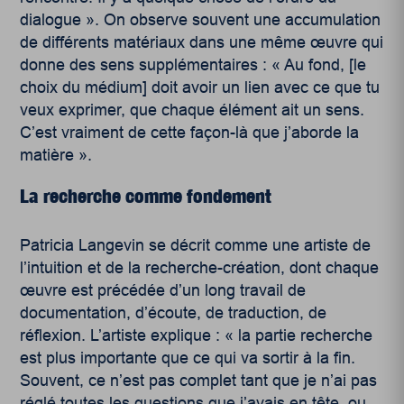
dialogue ». On observe souvent une accumulation
de différents matériaux dans une même œuvre qui
donne des sens supplémentaires : « Au fond, [le
choix du médium] doit avoir un lien avec ce que tu
veux exprimer, que chaque élément ait un sens.
C’est vraiment de cette façon-là que j’aborde la
matière ».
La recherche comme fondement
Patricia Langevin se décrit comme une artiste de
l’intuition et de la recherche-création, dont chaque
œuvre est précédée d’un long travail de
documentation, d’écoute, de traduction, de
réflexion. L’artiste explique : « la partie recherche
est plus importante que ce qui va sortir à la fin.
Souvent, ce n’est pas complet tant que je n’ai pas
réglé toutes les questions que j’avais en tête, ou