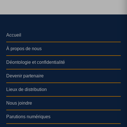
Accueil
À propos de nous
Déontologie et confidentialité
Devenir partenaire
Lieux de distribution
Nous joindre
Parutions numériques