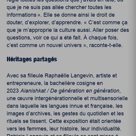
que je ne suis pas allée chercher toutes les
informations ». Elle se donne ainsi le droit de
douter, d’explorer, d’apprendre. « C’est comme ça
que je m’approprie la culture aussi. Aller poser des
questions, voir ce qui a été fait. À chaque fois,
c’est comme un nouvel univers », raconte-t-elle.
Héritages partagés
Avec sa filleule Raphaëlle Langevin, artiste et
entrepreneure, la bachelière cosigne en
2023
Aianishkat / De génération en génération
,
une œuvre intergénérationnelle et multisensorielle
dans laquelle les langues innue et française, les
images d’archives, les gestes du quotidien et les
rituels se tissent. Cette exposition était orientée
vers les femmes, leur histoire, leur individualité.