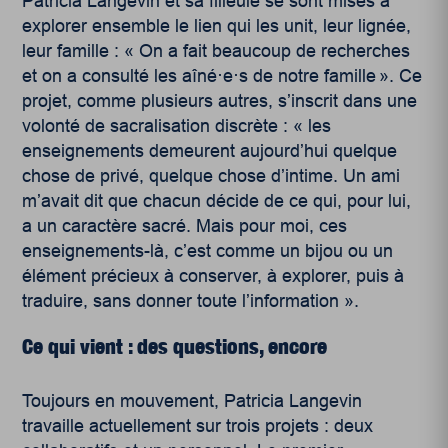
Patricia Langevin et sa filleule se sont mises à
explorer ensemble le lien qui les unit, leur lignée,
leur famille : « On a fait beaucoup de recherches
et on a consulté les aîné·e·s de notre famille ». Ce
projet, comme plusieurs autres, s’inscrit dans une
volonté de sacralisation discrète : « les
enseignements demeurent aujourd’hui quelque
chose de privé, quelque chose d’intime. Un ami
m’avait dit que chacun décide de ce qui, pour lui,
a un caractère sacré. Mais pour moi, ces
enseignements-là, c’est comme un bijou ou un
élément précieux à conserver, à explorer, puis à
traduire, sans donner toute l’information ».
Ce qui vient : des questions, encore
Toujours en mouvement, Patricia Langevin
travaille actuellement sur trois projets : deux