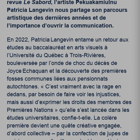
revue
Le Sabord
, l’artiste Pekuakamiulnu
Patricia Langevin nous partage son parcours
artistique des dernières années et de
l’importance d’ouvrir la communication.
En 2022, Patricia Langevin entame un retour aux
études au baccalauréat en arts visuels à
l’Université du Québec à Trois-Rivières,
bouleversée par l’onde de choc du décès de
Joyce Echaquan et la découverte des premières
fosses communes liées aux pensionnats
autochtones. « C’est vraiment avec la rage en
dedans, par besoin de faire voir les injustices,
mais aussi d’exprimer les droits des membres des
Premières Nations » qu’elle s’est lancée dans les
études universitaires, confie-t-elle. La colère
première devient une quête créative engagée,
d’abord collective – par la confection de jupes de