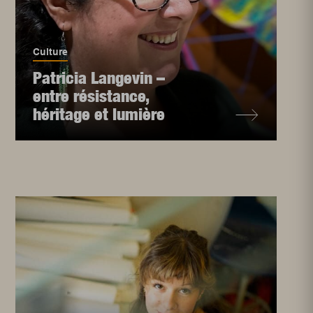
Culture
Patricia Langevin –
entre résistance,
héritage et lumière