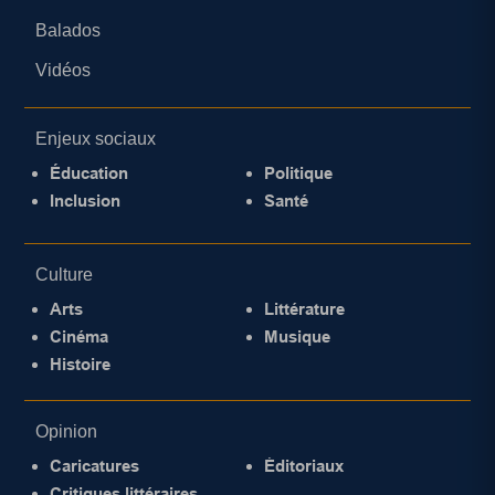
Balados
Vidéos
Enjeux sociaux
Éducation
Politique
Inclusion
Santé
Culture
Arts
Littérature
Cinéma
Musique
Histoire
Opinion
Caricatures
Éditoriaux
Critiques littéraires