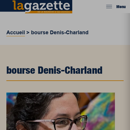
Menu
Accueil
>
bourse Denis-Charland
bourse Denis-Charland