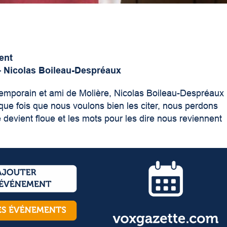
ent
 – Nicolas Boileau-Despréaux
emporain et ami de Molière, Nicolas Boileau-Despréaux
haque fois que nous voulons bien les citer, nous perdons
devient floue et les mots pour les dire nous reviennent