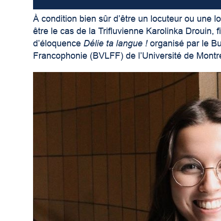
À condition bien sûr d’être un locuteur ou une 
être le cas de la Trifluvienne Karolinka Drouin, 
d’éloquence
Délie ta langue !
organisé par le Bu
Francophonie (BVLFF) de l’Université de Montr