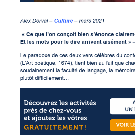
Alex Dorval –
Culture
– mars 2021
« Ce que l’on conçoit bien s’énonce clairem
Et les mots pour le dire arrivent aisément »
Le paradoxe de ces deux vers célèbres du cont
(L’Art poétique, 1674), tient bien au fait que c
soudainement la faculté de langage, la mémoire 
plutôt difficilement…