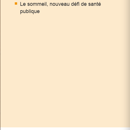
Le sommeil, nouveau défi de santé
publique