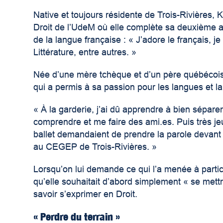
Native et toujours résidente de Trois-Rivières, 
Droit de l’UdeM où elle complète sa deuxième
de la langue française : « J’adore le français, 
Littérature, entre autres. »
Née d’une mère tchèque et d’un père québécois 
qui a permis à sa passion pour les langues et la
« À la garderie, j’ai dû apprendre à bien sépare
comprendre et me faire des ami.es. Puis très je
ballet demandaient de prendre la parole devant la
au CEGEP de Trois-Rivières. »
Lorsqu’on lui demande ce qui l’a menée à partic
qu’elle souhaitait d’abord simplement « se mettre
savoir s’exprimer en Droit.
« Perdre du terrain »