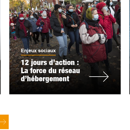
Enjeux sociaux
12 jours d’action :
La force du réseau
d’hébergement