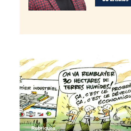
Rubriques