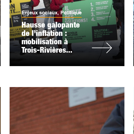
Enjeux sociaux
,
Politique
Hausse galopante
de l’inflation :
mobilisation à
Trois-Rivières...