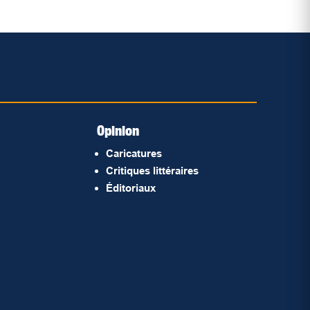
Opinion
Caricatures
Critiques littéraires
Éditoriaux