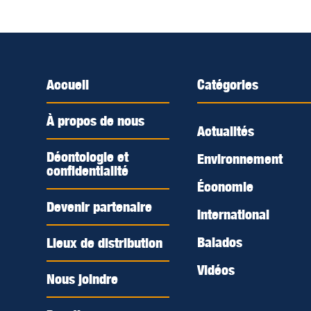
Accueil
Catégories
À propos de nous
Actualités
Déontologie et
Environnement
confidentialité
Économie
Devenir partenaire
International
Balados
Lieux de distribution
Vidéos
Nous joindre