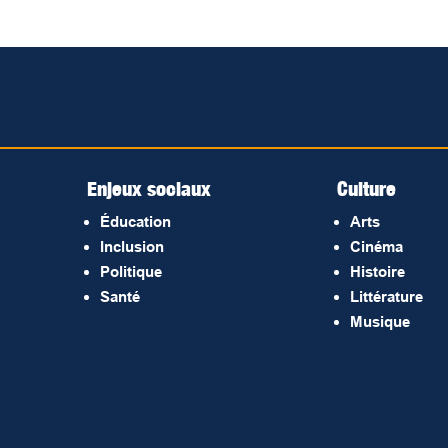
Enjeux sociaux
Culture
Éducation
Arts
Inclusion
Cinéma
Politique
Histoire
Santé
Littérature
Musique