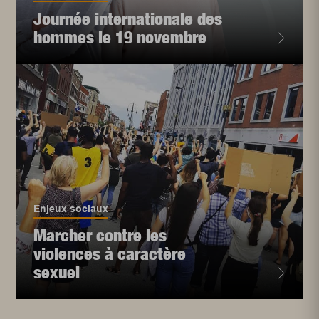
Journée internationale des
hommes le 19 novembre
Enjeux sociaux
Marcher contre les
violences à caractère
sexuel