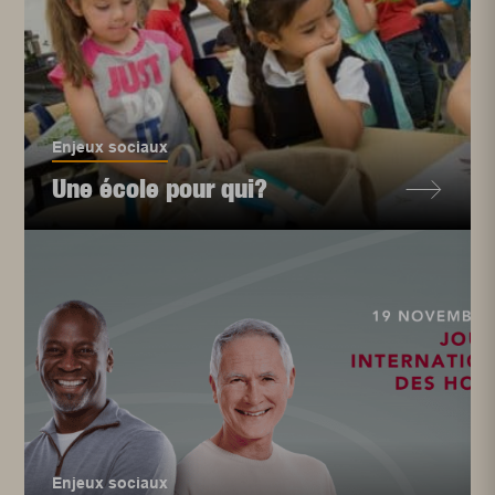
Enjeux sociaux
Une école pour qui?
Enjeux sociaux