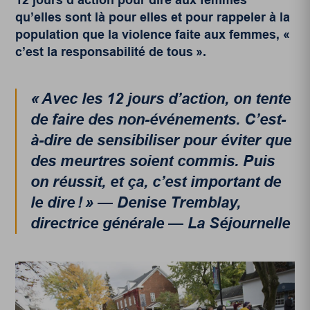
qu’elles sont là pour elles et pour rappeler à la
population que la violence faite aux femmes, «
c’est la responsabilité de tous ».
« Avec les 12 jours d’action, on tente
de faire des non-événements. C’est-
à-dire de sensibiliser pour éviter que
des meurtres soient commis. Puis
on réussit, et ça, c’est important de
le dire ! » — Denise Tremblay,
directrice générale — La Séjournelle