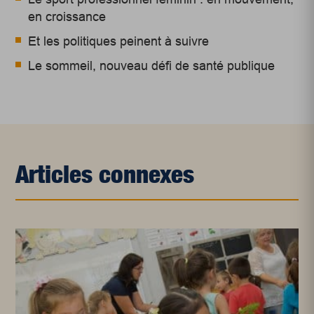
en croissance
Et les politiques peinent à suivre
Le sommeil, nouveau défi de santé publique
Articles connexes