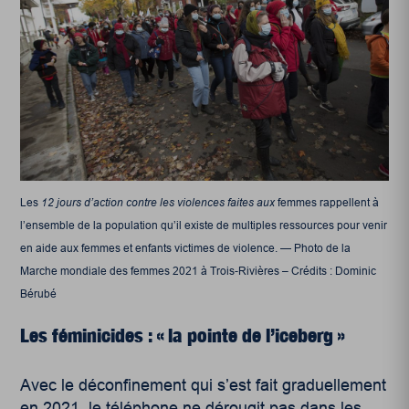
Les
12 jours d’action contre les violences faites aux
femmes rappellent à
l’ensemble de la population qu’il existe de multiples ressources pour venir
en aide aux femmes et enfants victimes de violence. — Photo de la
Marche mondiale des femmes 2021 à Trois-Rivières – Crédits : Dominic
Bérubé
Les féminicides : « la pointe de l’iceberg »
Avec le déconfinement qui s’est fait graduellement
en 2021, le téléphone ne dérougit pas dans les