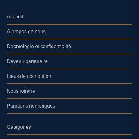
Accueil
À propos de nous
Déontologie et confidentialité
Devenir partenaire
Lieux de distribution
Nous joindre
Parutions numériques
Catégories