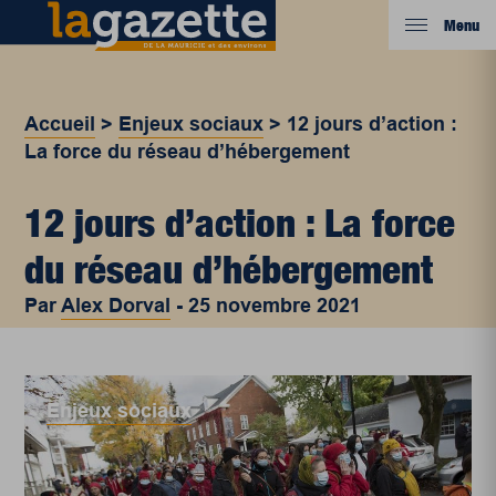
Menu
Accueil
>
Enjeux sociaux
>
12 jours d’action :
La force du réseau d’hébergement
12 jours d’action : La force
du réseau d’hébergement
Par
Alex Dorval
-
25 novembre 2021
Enjeux sociaux