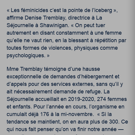
« Les féminicides c’est la pointe de l’iceberg »,
affirme Denise Tremblay, directrice à La
Séjournelle à Shawinigan. « On peut tuer
autrement en disant constamment à une femme
qu’elle ne vaut rien, en la blessant à répétition par
toutes formes de violences, physiques comme
psychologiques. »
Mme Tremblay témoigne d’une hausse
exceptionnelle de demandes d’hébergement et
d’appels pour des services externes, sans qu’il y
ait nécessairement demande de refuge. La
Séjournelle accueillait en 2019-2020, 274 femmes
et enfants. Pour l’année en cours, l’organisme en
cumulait déjà 176 à la mi-novembre. « Si la
tendance se maintient, on en aura plus de 300. Ce
qui nous fait penser qu’on va finir notre année —