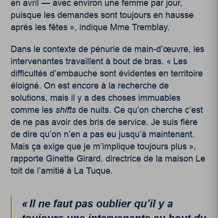
en avril — avec environ une femme par jour,
puisque les demandes sont toujours en hausse
après les fêtes », indique Mme Tremblay.
Dans le contexte de pénurie de main-d’œuvre, les
intervenantes travaillent à bout de bras. « Les
difficultés d’embauche sont évidentes en territoire
éloigné. On est encore à la recherche de
solutions, mais il y a des choses immuables
comme les
shifts
de nuits. Ce qu’on cherche c’est
de ne pas avoir des bris de service. Je suis fière
de dire qu’on n’en a pas eu jusqu’à maintenant.
Mais ça exige que je m’implique toujours plus »,
rapporte Ginette Girard, directrice de la maison Le
toit de l’amitié à La Tuque.
« Il ne faut pas oublier qu’il y a