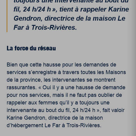
toujours une intervenante au bout du
fil, 24 h/24 h », tient à rappeler Karine
Gendron, directrice de la maison Le
Far à Trois-Rivières.
La force du réseau
Bien que cette hausse pour les demandes de
services s’enregistre à travers toutes les Maisons
de la province, les intervenantes se montrent
rassurantes. « Oui il y a une hausse de demande
pour nos services, mais il ne faut pas oublier de
rappeler aux femmes qu’il y a toujours une
intervenante au bout du fil, 24 h/24 h », fait valoir
Karine Gendron, directrice de la maison
d’hébergement Le Far à Trois-Rivières.