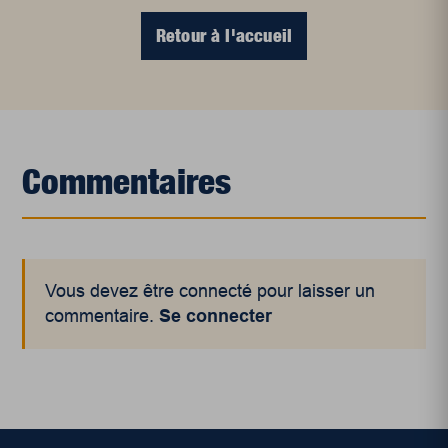
Retour à l'accueil
Commentaires
Vous devez être connecté pour laisser un
commentaire.
Se connecter