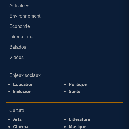
Actualités
Environnement
Économie
International
Balados
Vidéos
Enjeux sociaux
Éducation
Politique
Inclusion
Santé
Culture
Arts
Littérature
Cinéma
Musique