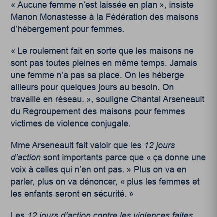
« Aucune femme n’est laissée en plan », insiste
Manon Monastesse à la Fédération des maisons
d’hébergement pour femmes.
« Le roulement fait en sorte que les maisons ne
sont pas toutes pleines en même temps. Jamais
une femme n’a pas sa place. On les héberge
ailleurs pour quelques jours au besoin. On
travaille en réseau. », souligne Chantal Arseneault
du Regroupement des maisons pour femmes
victimes de violence conjugale.
Mme Arseneault fait valoir que les
12 jours
d’action
sont importants parce que « ça donne une
voix à celles qui n’en ont pas. » Plus on va en
parler, plus on va dénoncer, « plus les femmes et
les enfants seront en sécurité. »
Les
12 jours d’action contre les violences faites