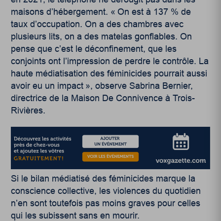
maisons d’hébergement. « On est à 137 % de
taux d’occupation. On a des chambres avec
plusieurs lits, on a des matelas gonflables. On
pense que c’est le déconfinement, que les
conjoints ont l’impression de perdre le contrôle. La
haute médiatisation des féminicides pourrait aussi
avoir eu un impact », observe Sabrina Bernier,
directrice de la Maison De Connivence à Trois-
Rivières.
Si le bilan médiatisé des féminicides marque la
conscience collective, les violences du quotidien
n’en sont toutefois pas moins graves pour celles
qui les subissent sans en mourir.