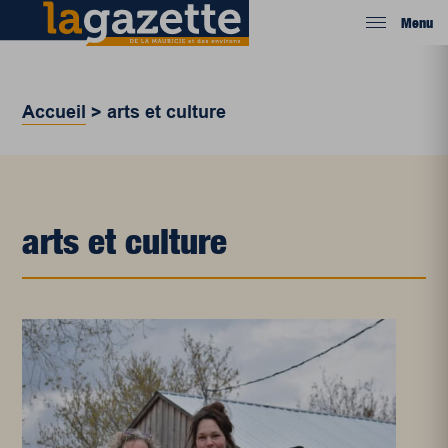
Menu
Accueil
>
arts et culture
arts et culture