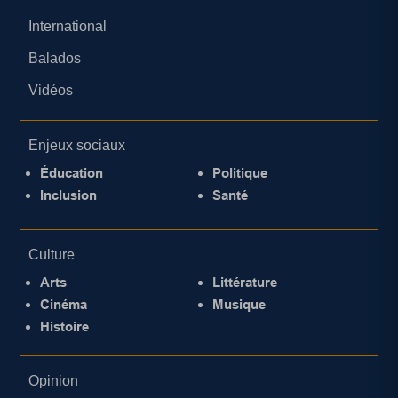
International
Balados
Vidéos
Enjeux sociaux
Éducation
Politique
Inclusion
Santé
Culture
Arts
Littérature
Cinéma
Musique
Histoire
Opinion