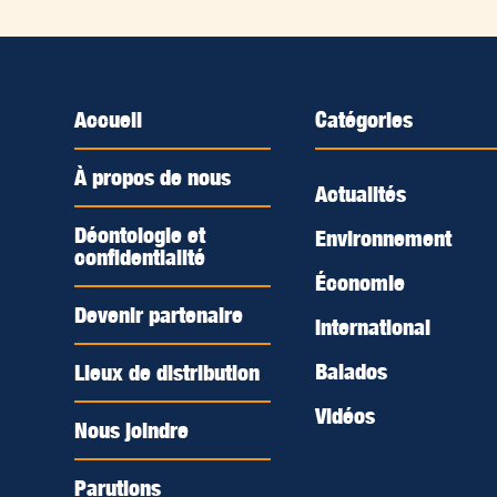
Accueil
Catégories
À propos de nous
Actualités
Déontologie et
Environnement
confidentialité
Économie
Devenir partenaire
International
Balados
Lieux de distribution
Vidéos
Nous joindre
Parutions