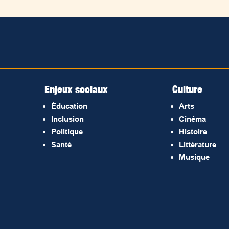
Enjeux sociaux
Culture
Éducation
Arts
Inclusion
Cinéma
Politique
Histoire
Santé
Littérature
Musique