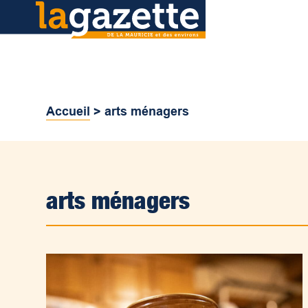
Accueil
>
arts ménagers
arts ménagers