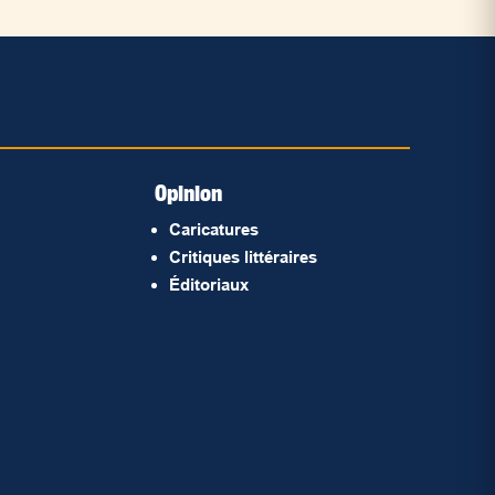
Opinion
Caricatures
Critiques littéraires
Éditoriaux