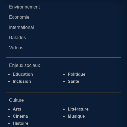
Environnement
Économie
International
Balados
Vidéos
Enjeux sociaux
Éducation
Politique
Inclusion
Santé
Culture
Arts
Littérature
Cinéma
Musique
Histoire