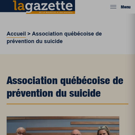
Menu
Accueil
>
Association québécoise de
prévention du suicide
Association québécoise de
prévention du suicide