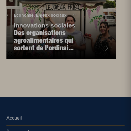
Économie
,
Enjeux sociaux
Innovations sociales
Des organisations
agroalimentaires qui
sortent de l’ordinai...
Accueil