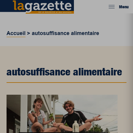
Menu
Accueil
>
autosuffisance alimentaire
autosuffisance alimentaire