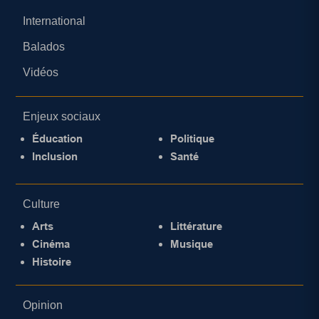
International
Balados
Vidéos
Enjeux sociaux
Éducation
Politique
Inclusion
Santé
Culture
Arts
Littérature
Cinéma
Musique
Histoire
Opinion