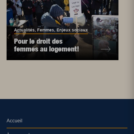
Actualités
,
Femmes
,
Enjeux sociaux
Pour le droit des
femmes au logement!
Accueil