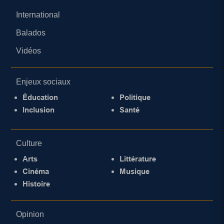
International
Balados
Vidéos
Enjeux sociaux
Éducation
Politique
Inclusion
Santé
Culture
Arts
Littérature
Cinéma
Musique
Histoire
Opinion