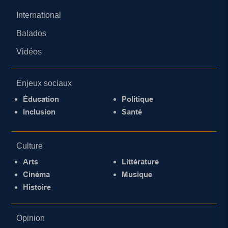
International
Balados
Vidéos
Enjeux sociaux
Éducation
Politique
Inclusion
Santé
Culture
Arts
Littérature
Cinéma
Musique
Histoire
Opinion