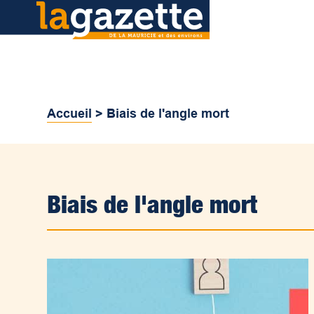
Accueil
>
Biais de l'angle mort
Biais de l'angle mort