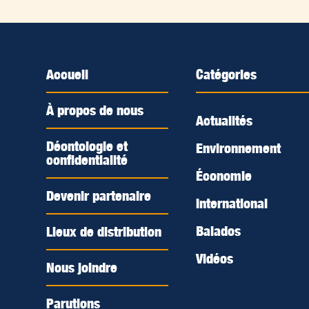
Accueil
Catégories
À propos de nous
Actualités
Déontologie et
Environnement
confidentialité
Économie
Devenir partenaire
International
Balados
Lieux de distribution
Vidéos
Nous joindre
Parutions