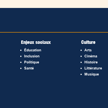
Enjeux sociaux
Culture
Éducation
Arts
Inclusion
Cinéma
Politique
Histoire
Santé
Littérature
Musique