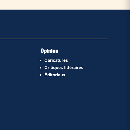
Opinion
Caricatures
Critiques littéraires
Éditoriaux