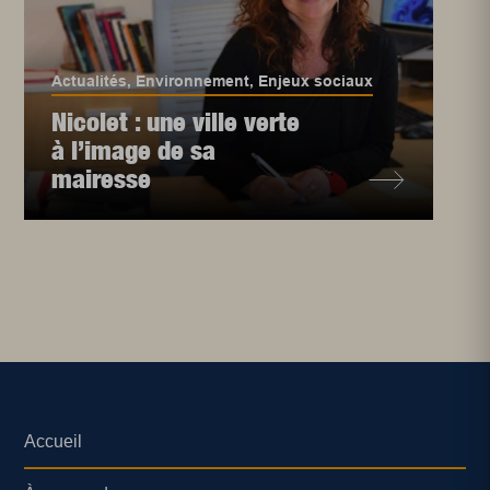
Actualités
,
Environnement
,
Enjeux sociaux
Nicolet : une ville verte
à l’image de sa
mairesse
Accueil