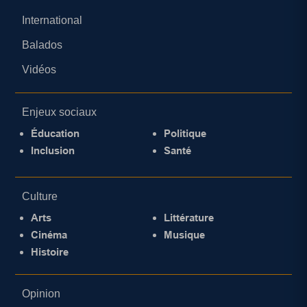
International
Balados
Vidéos
Enjeux sociaux
Éducation
Politique
Inclusion
Santé
Culture
Arts
Littérature
Cinéma
Musique
Histoire
Opinion