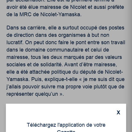
avoir été élue mairesse de Nicolet et aussi préfète
de la MRC de Nicolet-Yamaska.
Dans sa carrière, elle a surtout occupé des postes
de direction dans des organismes à but non
lucratif. On peut donc faire le pont entre son travail
dans le domaine communautaire et celui de
mairesse, tous les deux marqués par des valeurs
sociales et de solidarité. Avant d’être mairesse,
elle a été attachée politique du député de Nicolet-
Yamaska. Puis, explique-t-elle « je me suis dit que
j’allais pouvoir suivre ma propre voie plutôt que de
représenter quelqu’un ».
X
Téléchargez l'application de votre