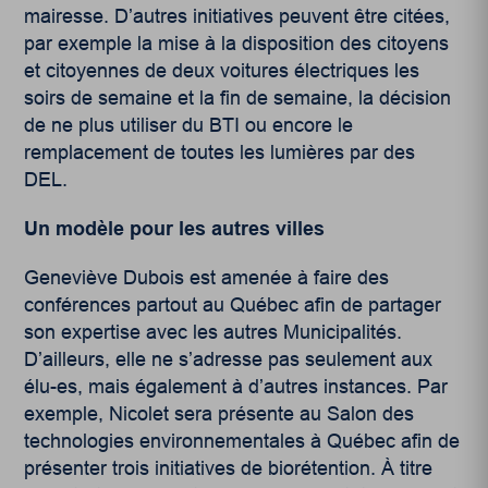
mairesse. D’autres initiatives peuvent être citées,
par exemple la mise à la disposition des citoyens
et citoyennes de deux voitures électriques les
soirs de semaine et la fin de semaine, la décision
de ne plus utiliser du BTI ou encore le
remplacement de toutes les lumières par des
DEL.
Un modèle pour les autres villes
Geneviève Dubois est amenée à faire des
conférences partout au Québec afin de partager
son expertise avec les autres Municipalités.
D’ailleurs, elle ne s’adresse pas seulement aux
élu-es, mais également à d’autres instances. Par
exemple, Nicolet sera présente au Salon des
technologies environnementales à Québec afin de
présenter trois initiatives de biorétention. À titre