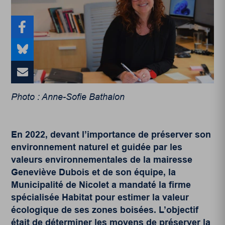
Photo : Anne-Sofie Bathalon
En 2022, devant l’importance de préserver son
environnement naturel et guidée par les
valeurs environnementales de la mairesse
Geneviève Dubois et de son équipe, la
Municipalité de Nicolet a mandaté la firme
spécialisée Habitat pour estimer la valeur
écologique de ses zones boisées. L’objectif
était de déterminer les moyens de préserver la