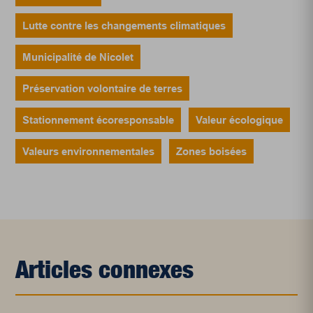
Lutte contre les changements climatiques
Municipalité de Nicolet
Préservation volontaire de terres
Stationnement écoresponsable
Valeur écologique
Valeurs environnementales
Zones boisées
Articles connexes