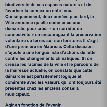
biodiversité de ces espaces naturels et de
favoriser la connexion entre eux.
Conséquemment, deux années plus tard, la
Ville annonce qu’elle commence une
démarche pour créer « un corridor de
connectivité » en encourageant la préservation
volontaire de terres sur son territoire. Il s’agit
d’une première en Mauricie. Cette décision
s’ajoute à une longue liste d’actions de lutte
contre les changements climatiques. Si on
creuse les racines de la ville et le parcours de
la mairesse actuelle, on constate que cette
démarche est parfaitement logique et
cohérente avec les valeurs qui ont toujours été
présentes chez les anciens conseils
municipaux.
Agir en fonction de l’avenir