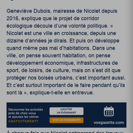
Geneviève Dubois, mairesse de Nicolet depuis
2016, explique que le projet de corridor
écologique découle d’une volonté politique. «
Nicolet est une ville en croissance, depuis une
dizaine d’années je dirais. Et puis on développe
quand même pas mal d’habitations. Dans une
ville, on pense souvent habitation, on pense
développement économique, infrastructures de
sport, de loisirs, de culture, mais on s’est dit que
protéger nos boisés urbains, c’est important aussi.
Et c’est surtout important de le faire pendant qu’ils
sont là », explique-t-elle en entrevue.