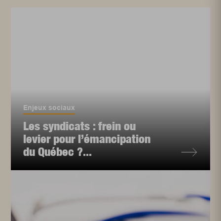
Enjeux sociaux
Les syndicats : frein ou
levier pour l’émancipation
du Québec ?...