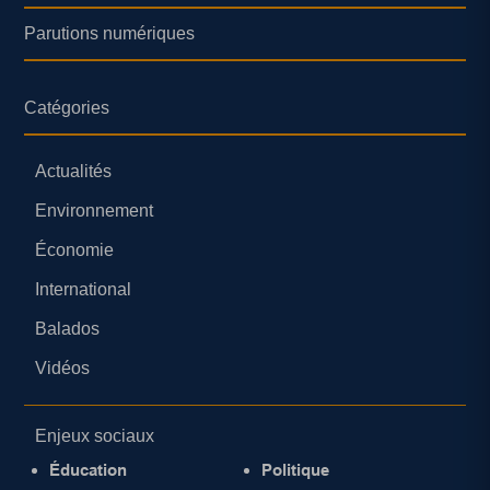
Parutions numériques
Catégories
Actualités
Environnement
Économie
International
Balados
Vidéos
Enjeux sociaux
Éducation
Politique