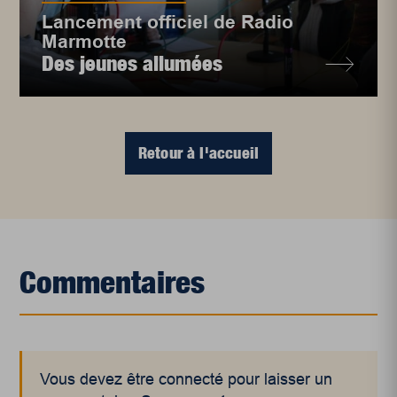
Lancement officiel de Radio
Marmotte
Des jeunes allumées
Retour à l'accueil
Commentaires
Vous devez être connecté pour laisser un