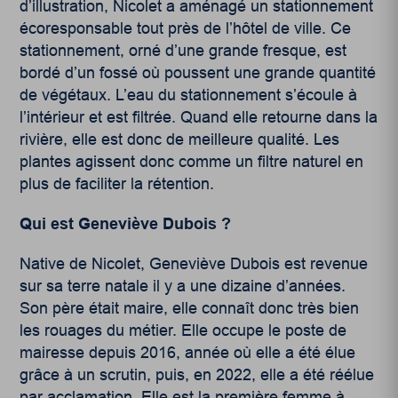
d’illustration, Nicolet a aménagé un stationnement
écoresponsable tout près de l’hôtel de ville. Ce
stationnement, orné d’une grande fresque, est
bordé d’un fossé où poussent une grande quantité
de végétaux. L’eau du stationnement s’écoule à
l’intérieur et est filtrée. Quand elle retourne dans la
rivière, elle est donc de meilleure qualité. Les
plantes agissent donc comme un filtre naturel en
plus de faciliter la rétention.
Qui est Geneviève Dubois ?
Native de Nicolet, Geneviève Dubois est revenue
sur sa terre natale il y a une dizaine d’années.
Son père était maire, elle connaît donc très bien
les rouages du métier. Elle occupe le poste de
mairesse depuis 2016, année où elle a été élue
grâce à un scrutin, puis, en 2022, elle a été réélue
par acclamation. Elle est la première femme à