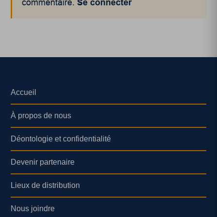
commentaire.
Se connecter
Accueil
À propos de nous
Déontologie et confidentialité
Devenir partenaire
Lieux de distribution
Nous joindre