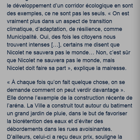
le développement d’un corridor écologique en sont
des exemples, ce ne sont pas les seuls. « On est
vraiment plus dans un aspect de transition
climatique, d’adaptation, de résilience, comme
Municipalité. Oui, des fois les citoyens nous
trouvent intenses […], certains me disent que
Nicolet ne sauvera pas le monde… Non, c’est sûr
que Nicolet ne sauvera pas le monde, mais
Nicolet doit faire sa part », explique la mairesse.
« À chaque fois qu’on fait quelque chose, on se
demande comment on peut verdir davantage ».
Elle donne l’exemple de la construction récente de
l’aréna. La Ville a construit tout autour du batiment
un grand jardin de pluie, dans le but de favoriser
la biorétention des eaux et d’éviter des
débordements dans les rues avoisinantes.
D’ailleurs, celui-ci a reçu deux prix, souligne la