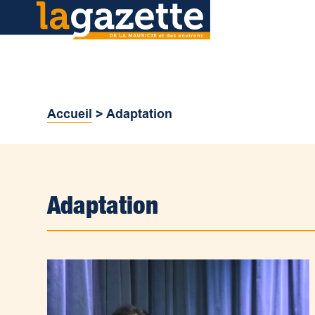
Accueil
>
Adaptation
Adaptation