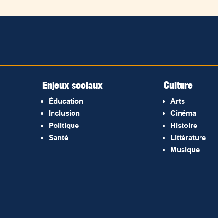
Enjeux sociaux
Culture
Éducation
Arts
Inclusion
Cinéma
Politique
Histoire
Santé
Littérature
Musique