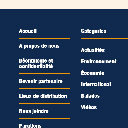
Accueil
Catégories
À propos de nous
Actualités
Déontologie et
Environnement
confidentialité
Économie
Devenir partenaire
International
Balados
Lieux de distribution
Vidéos
Nous joindre
Parutions