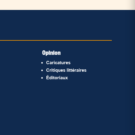
Opinion
Caricatures
Critiques littéraires
Éditoriaux