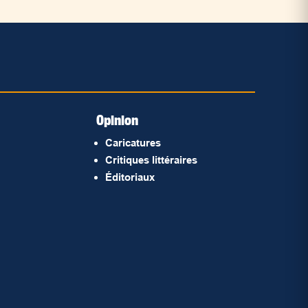
Opinion
Caricatures
Critiques littéraires
Éditoriaux