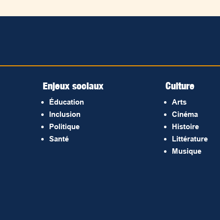
Enjeux sociaux
Culture
Éducation
Arts
Inclusion
Cinéma
Politique
Histoire
Santé
Littérature
Musique