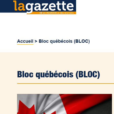
Accueil
>
Bloc québécois (BLOC)
Bloc québécois (BLOC)