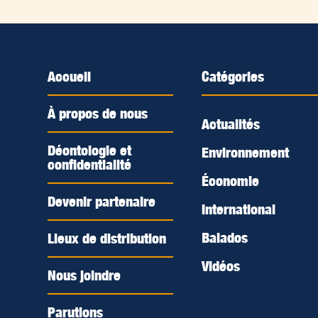
Accueil
Catégories
À propos de nous
Actualités
Déontologie et
Environnement
confidentialité
Économie
Devenir partenaire
International
Balados
Lieux de distribution
Vidéos
Nous joindre
Parutions