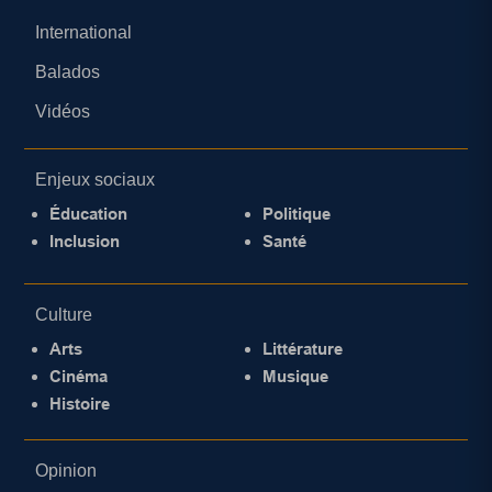
International
Balados
Vidéos
Enjeux sociaux
Éducation
Politique
Inclusion
Santé
Culture
Arts
Littérature
Cinéma
Musique
Histoire
Opinion